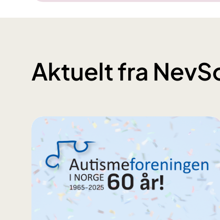
Aktuelt fra Nev