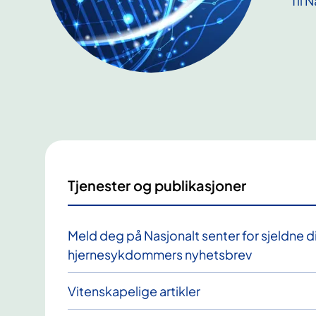
Til 
Tjenester og publikasjoner
Meld deg på Nasjonalt senter for sjeldne 
hjernesykdommers nyhetsbrev
Vitenskapelige artikler