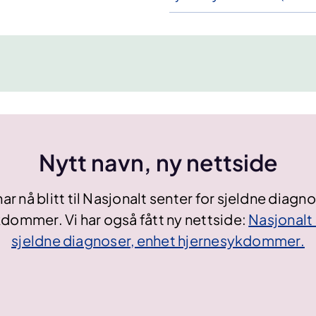
Nytt navn, ny nettside
 nå blitt til Nasjonalt senter for sjeldne diagn
dommer. Vi har også fått ny nettside:
Nasjonalt 
sjeldne diagnoser, enhet hjernesykdommer.