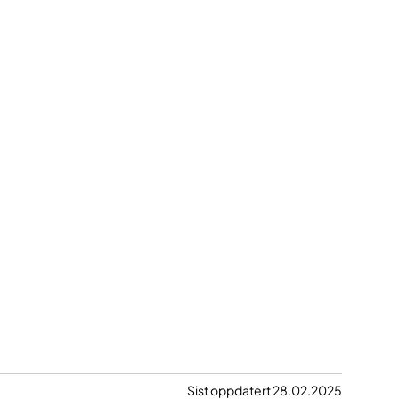
Sist oppdatert 28.02.2025