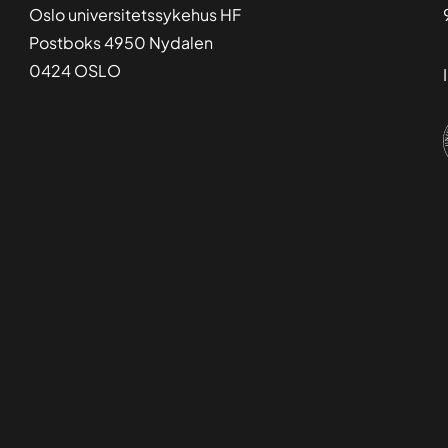
Oslo universitetssykehus HF
Postboks 4950 Nydalen
0424 OSLO