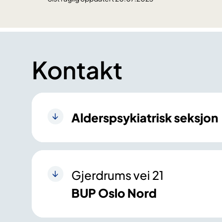
Kontakt
Alderspsykiatrisk seksjon
Gjerdrums vei 21
BUP Oslo Nord