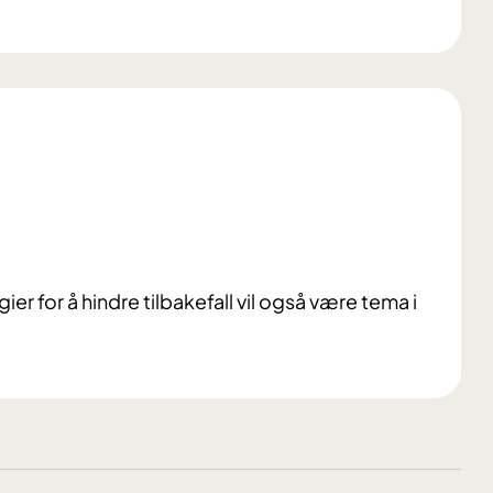
ier for å hindre tilbakefall vil også være tema i