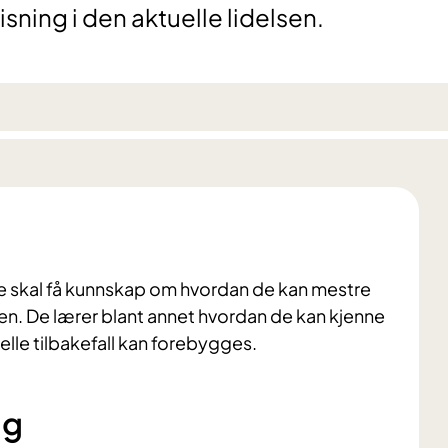
sning i den aktuelle lidelsen.
de skal få kunnskap om hvordan de kan mestre
. De lærer blant annet hvordan de kan kjenne
elle tilbakefall kan forebygges.
ng