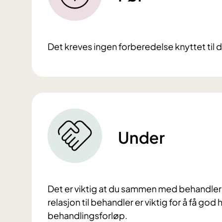
Det kreves ingen forberedelse knyttet til
Under
Det er viktig at du sammen med behandler 
relasjon til behandler er viktig for å få go
behandlingsforløp.