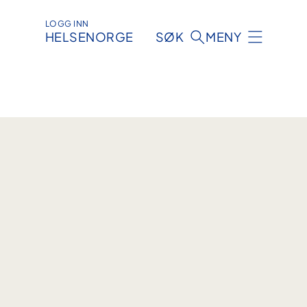
LOGG INN
HELSENORGE
SØK
MENY