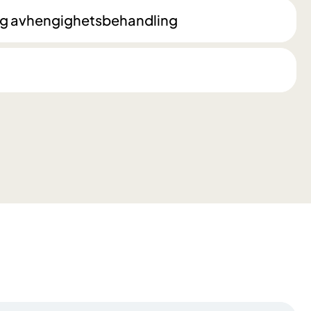
 og avhengighetsbehandling