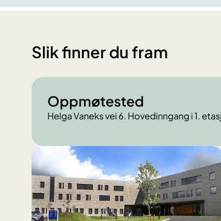
Slik finner du fram
Oppmøtested
Helga Vaneks vei 6. Hovedinngang i 1. etas