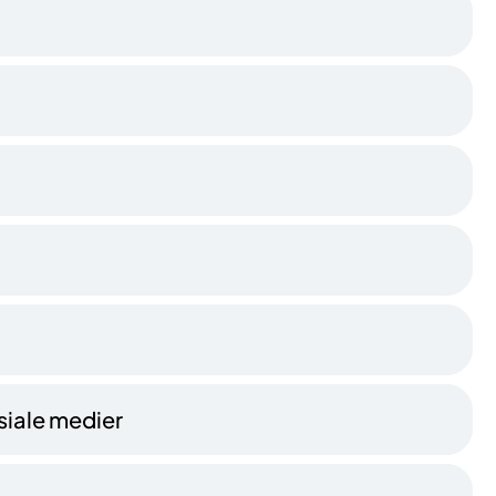
osiale medier