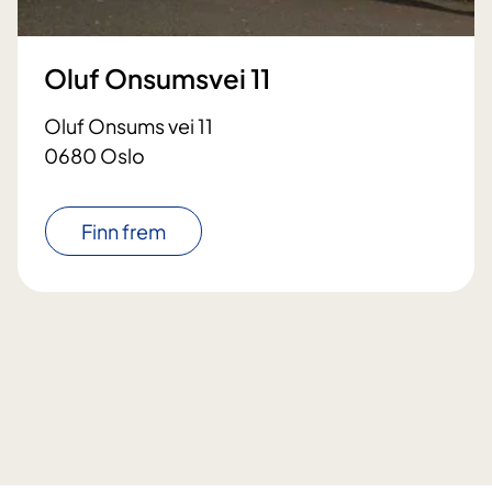
Oluf Onsumsvei 11
Oluf Onsums vei 11
0680 Oslo
Finn frem