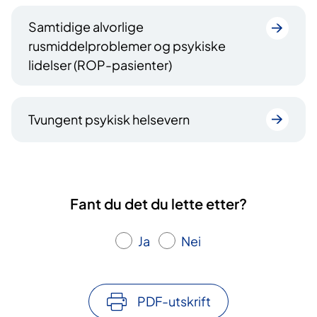
Samtidige alvorlige
rusmiddelproblemer og psykiske
lidelser (ROP-pasienter)
Tvungent psykisk helsevern
Fant du det du lette etter?
Ja
Nei
PDF-utskrift