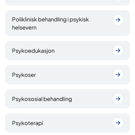
Poliklinisk behandling i psykisk
helsevern
Psykoedukasjon
Psykoser
Psykososial behandling
Psykoterapi