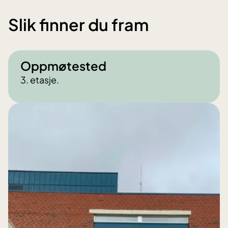
Slik finner du fram
Oppmøtested
3. etasje.