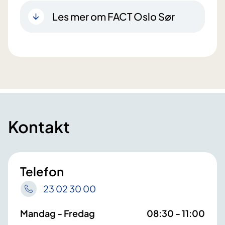
Les mer om FACT Oslo Sør
Kontakt
Telefon
23 02 30 00
Mandag - Fredag
08:30 - 11:00