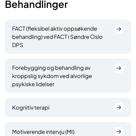
Behandlinger
FACT (fleksibel aktiv oppsøkende
behandling) ved FACT i Søndre Oslo
DPS
Forebygging og behandling av
kroppslig sykdom ved alvorlige
psykiske lidelser
Kognitiv terapi
Motiverende intervju (MI)