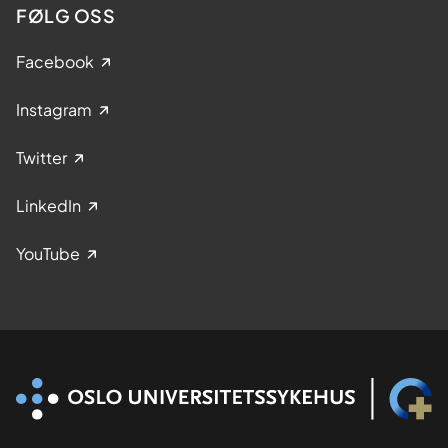
FØLG OSS
Facebook
Instagram
Twitter
LinkedIn
YouTube