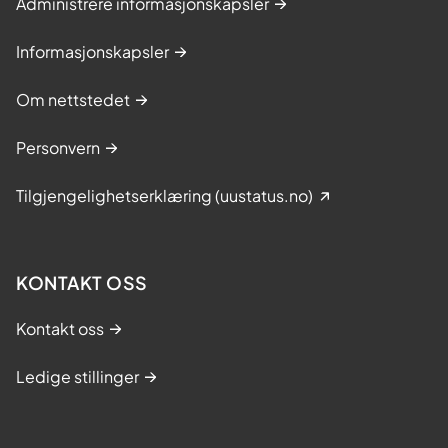
Administrere informasjonskapsler
Informasjonskapsler
Om nettstedet
Personvern
Tilgjengelighetserklæring (uustatus.no)
KONTAKT OSS
Kontakt oss
Ledige stillinger