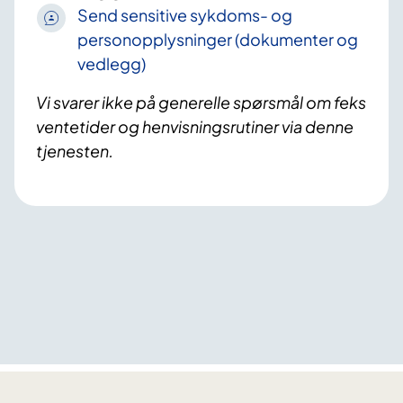
Send sensitive sykdoms- og
personopplysninger (dokumenter og
vedlegg)
Vi svarer ikke på generelle spørsmål om feks
ventetider og henvisningsrutiner via denne
tjenesten.