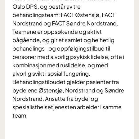
Oslo DPS, og består av tre
behandlingsteam: FACT Østensjø, FACT
Nordstrand og FACT Søndre Nordstrand.
Teamene er oppsøkende og aktivt
pågående, og gir et samlet og helhetlig
behandlings- og oppfølgingstilbud til
personer med alvorlig psykisk lidelse, ofte i
kombinasjon med ruslidelse, og med
alvorlig svikt i sosial fungering.
Behandlingstilbudet gjelder pasienter fra
bydelene Østensjø, Nordstrand og Søndre
Nordstrand. Ansatte fra bydel og
spesialisthelsetjenesten arbeider i samme
team.