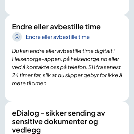
Endre eller avbestille time
Endre eller avbestille time
Du kan endre eller avbestille time digitalt i
Helsenorge-appen, på helsenorge.no eller
ved å kontakte oss på telefon. Si i fra senest
24 timer før, slik at du slipper gebyr for ikke å
møte til timen.
eDialog - sikker sending av
sensitive dokumenter og
vedlegg