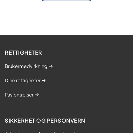
RETTIGHETER
Brukermedvirkning
Dine rettigheter
Pasientreiser
SIKKERHET OG PERSONVERN