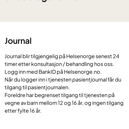
Journal
Journal blir tilgjengelig på Helsenorge senest 24
timer etter konsultasjon / behandling hos oss.
Logg inn med BankID på Helsenorge.no.
Når du logger inn i tjenesten
pasientjournal
får du
tilgang til pasientjournalen.
Foreldre har begrenset tilgang til tjenesten på
vegne av barn mellom 12 og 16 år, og ingen tilgang
etter fylte 16 år.