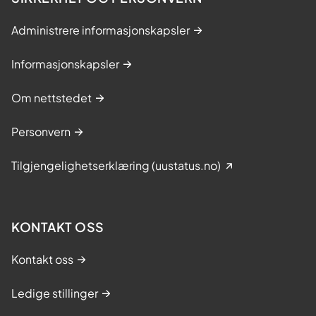
Administrere informasjonskapsler
Informasjonskapsler
Om nettstedet
Personvern
Tilgjengelighetserklæring (uustatus.no)
KONTAKT OSS
Kontakt oss
Ledige stillinger