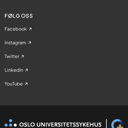
FØLG OSS
Facebook
Instagram
Twitter
LinkedIn
YouTube