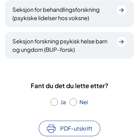
Seksjon for behandlingsforskning
(psykiske lidelser hos voksne)
Seksjon forskning psykisk helse barn
og ungdom (BUP-forsk)
Fant du det du lette etter?
Ja
Nei
PDF-utskrift