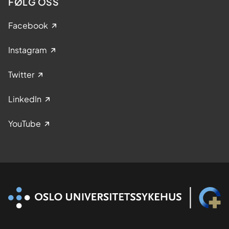
FØLG OSS
Facebook
Instagram
Twitter
LinkedIn
YouTube