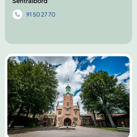
Sentralbord
91 50 27 70