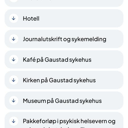
Hotell
Journalutskrift og sykemelding
Kafé på Gaustad sykehus
Kirken på Gaustad sykehus
Museum på Gaustad sykehus
Pakkeforløp i psykisk helsevern og