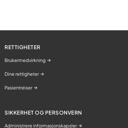
RETTIGHETER
Brukermedvirkning
Dine rettigheter
Pasientreiser
SIKKERHET OG PERSONVERN
Administrere informasjonskapsler