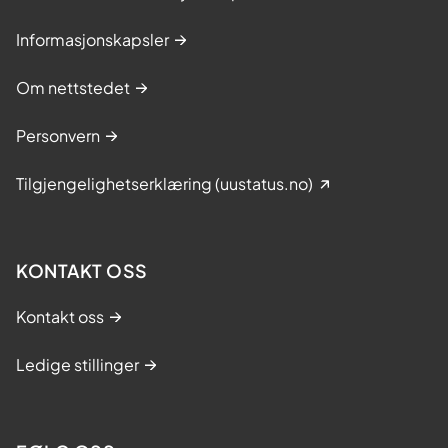
Informasjonskapsler
Om nettstedet
Personvern
Tilgjengelighetserklæring (uustatus.no)
KONTAKT OSS
Kontakt oss
Ledige stillinger