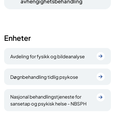
avhengighetsbehandling
Enheter
Avdeling for fysikk og bildeanalyse
Døgnbehandling tidlig psykose
Nasjonal behandlingstjeneste for
sansetap og psykisk helse - NBSPH