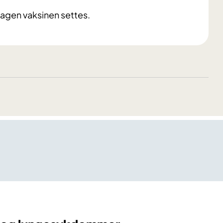
dagen vaksinen settes.