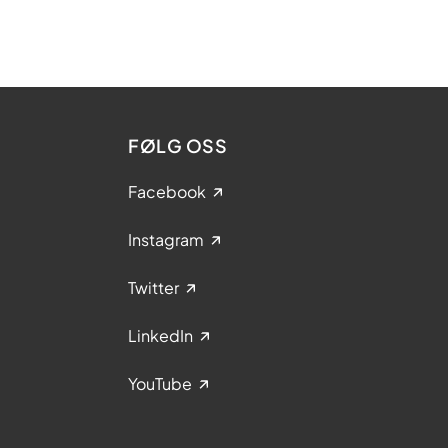
FØLG OSS
Facebook
Instagram
Twitter
LinkedIn
YouTube