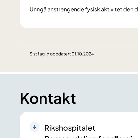
Unngå anstrengende fysisk aktivitet den 
Sist faglig oppdatert 01.10.2024
Kontakt
Rikshospitalet