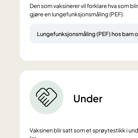
Den som vaksinerer vil forklare hva som blir
gjøre en lungefunksjonsmåling (PEF).
Lungefunksjonsmåling (PEF) hos barn 
Under
Vaksinen blir satt som et sprøytestikk i un