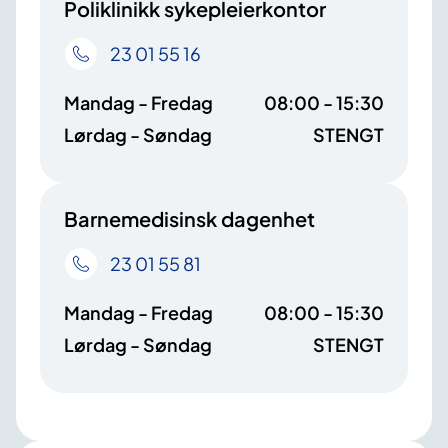
Poliklinikk sykepleierkontor
23 01 55 16
Mandag - Fredag
08:00 - 15:30
Lørdag - Søndag
STENGT
Barnemedisinsk dagenhet
23 01 55 81
Mandag - Fredag
08:00 - 15:30
Lørdag - Søndag
STENGT