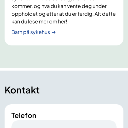
kommer, og hva du kan vente deg under
oppholdet og etter at du er ferdig. Alt dette
kan du lese mer om her!
Barn på sykehus
Kontakt
Telefon