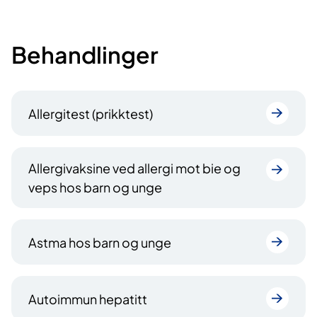
Behandlinger
Allergitest (prikktest)
Allergivaksine ved allergi mot bie og
veps hos barn og unge
Astma hos barn og unge
Autoimmun hepatitt