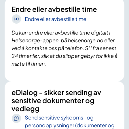
Endre eller avbestille time
Endre eller avbestille time
Du kan endre eller avbestille time digitalt i
Helsenorge-appen, på helsenorge.no eller
ved å kontakte oss på telefon. Si i fra senest
24 timer før, slik at du slipper gebyr for ikke å
møte til timen.
eDialog - sikker sending av
sensitive dokumenter og
vedlegg
Send sensitive sykdoms- og
personopplysninger (dokumenter og