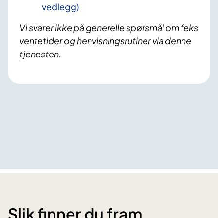
vedlegg)
Vi svarer ikke på generelle spørsmål om feks
ventetider og henvisningsrutiner via denne
tjenesten.
Slik finner du fram