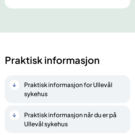
Praktisk informasjon
Praktisk informasjon for Ullevål
sykehus
Praktisk informasjon når du er på
Ullevål sykehus