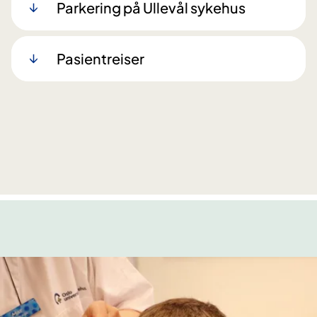
Parkering på Ullevål sykehus
Pasientreiser