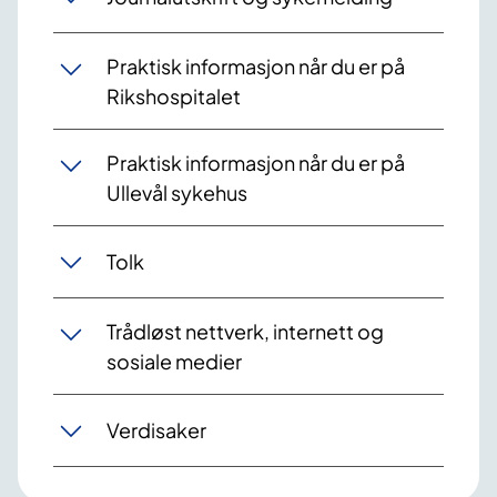
Praktisk informasjon når du er på
Rikshospitalet
Praktisk informasjon når du er på
Ullevål sykehus
Tolk
Trådløst nettverk, internett og
sosiale medier
Verdisaker