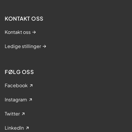
KONTAKT OSS
Kontakt oss
Ledige stillinger
FØLG OSS
Facebook
Instagram
Twitter
LinkedIn