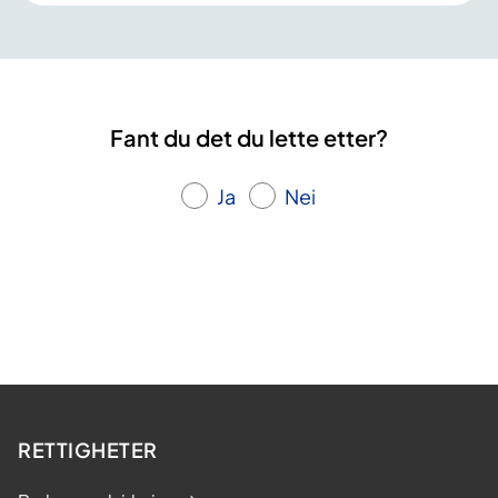
Fant du det du lette etter?
Ja
Nei
RETTIGHETER