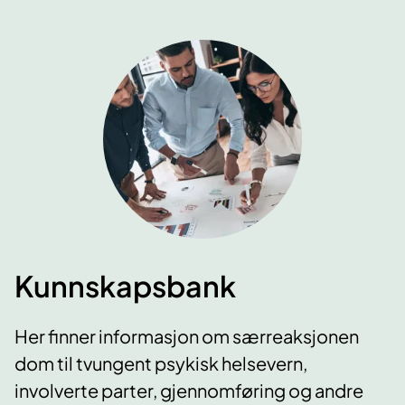
Kunnskapsbank
Her finner informasjon om særreaksjonen
dom til tvungent psykisk helsevern,
involverte parter, gjennomføring og andre