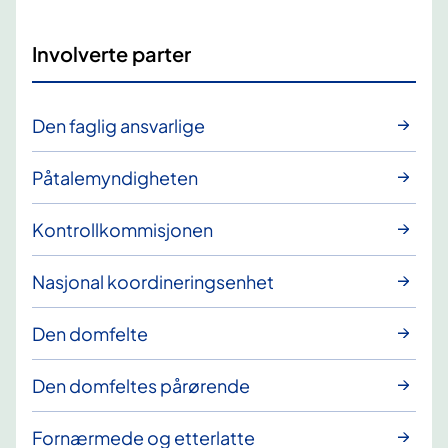
Involverte parter
Den faglig ansvarlige
Påtalemyndigheten
Kontrollkommisjonen
Nasjonal koordineringsenhet
Den domfelte
Den domfeltes pårørende
Fornærmede og etterlatte