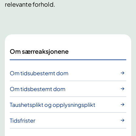
relevante forhold.
Om særreaksjonene
Om tidsubestemt dom
Om tidsbestemt dom
Taushetsplikt og opplysningsplikt
Tidsfrister