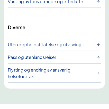
Varsling av fornærmede og etterlatte
Diverse
Uten oppholdstillatelse og utvisning
Pass og utenlandsreiser
Flytting og endring av ansvarlig
helseforetak