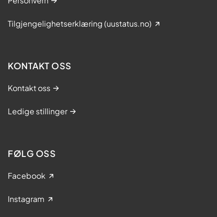
Personvern
Tilgjengelighetserklæring (uustatus.no)
KONTAKT OSS
Kontakt oss
Ledige stillinger
FØLG OSS
Facebook
Instagram