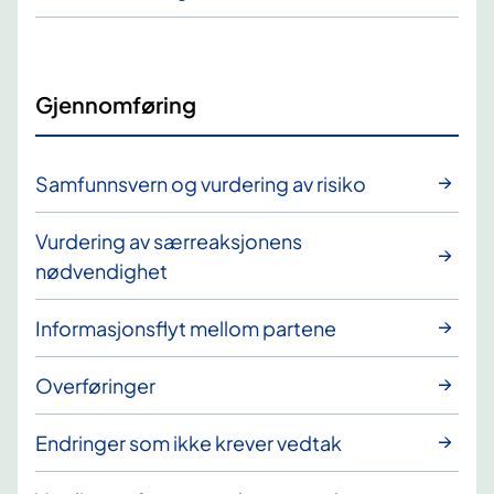
Gjennomføring
Samfunnsvern og vurdering av risiko
Vurdering av særreaksjonens
nødvendighet
Informasjonsflyt mellom partene
Overføringer
Endringer som ikke krever vedtak