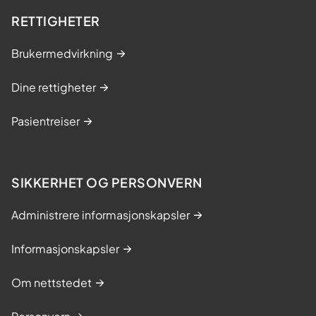
RETTIGHETER
Brukermedvirkning
Dine rettigheter
Pasientreiser
SIKKERHET OG PERSONVERN
Administrere informasjonskapsler
Informasjonskapsler
Om nettstedet