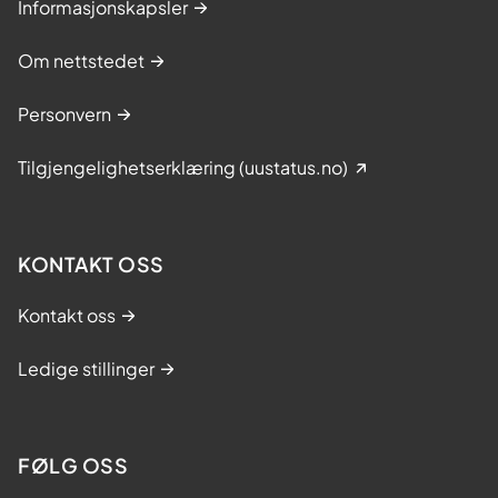
Informasjonskapsler
Om nettstedet
Personvern
Tilgjengelighetserklæring (uustatus.no)
KONTAKT OSS
Kontakt oss
Ledige stillinger
FØLG OSS