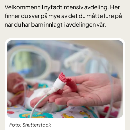
Velkommen til nyfødtintensiv avdeling. Her
finner du svar på mye av det du måtte lure på
når du har barn innlagt i avdelingen vår.
Foto: Shutterstock