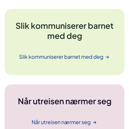
Slik kommuniserer barnet
med deg
Slik kommuniserer barnet med
deg
Når utreisen nærmer seg
Når utreisen nærmer
seg