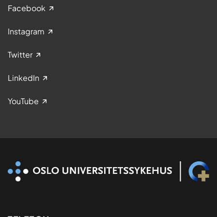
Facebook
Instagram
Twitter
LinkedIn
YouTube