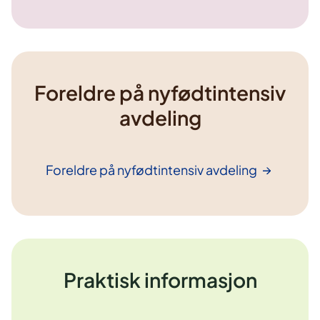
Foreldre på nyfødtintensiv
avdeling
Foreldre på nyfødtintensiv
avdeling
Praktisk informasjon