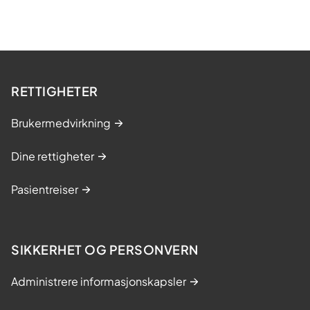
RETTIGHETER
Brukermedvirkning
Dine rettigheter
Pasientreiser
SIKKERHET OG PERSONVERN
Administrere informasjonskapsler