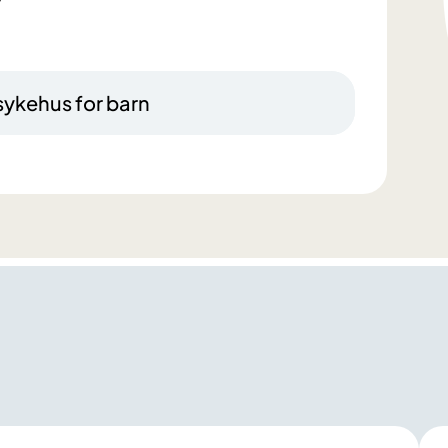
ykehus for barn