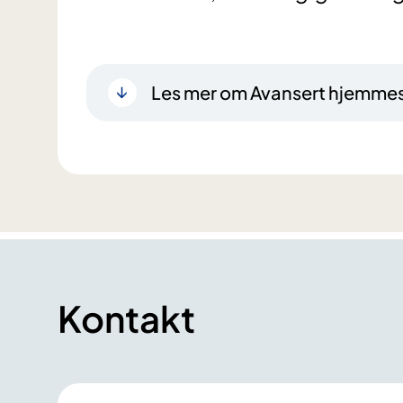
Les mer om Avansert hjemmes
Kontakt