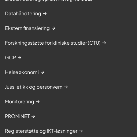
Datahåndtering
Ekstern finansiering
Forskningsstøtte for kliniske studier (CTU)
GCP
Helseøkonomi
Juss, etikk og personvern
Monitorering
PROMiNET
Registerstøtte og IKT-løsninger