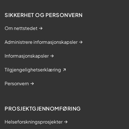
SIKKERHET OG PERSONVERN
Om nettstedet
Administrere informasjonskapsler
Informasjonskapsler
Tilgjengelighetserklæring
Personvern
PROSJEKTGJENNOMFØRING
Helseforskningsprosjekter