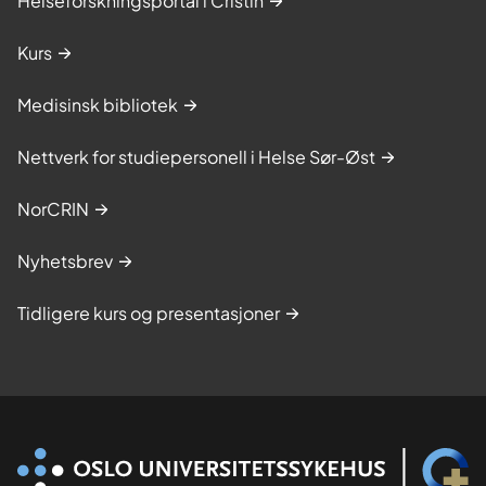
Helseforskningsportal i Cristin
Kurs
Medisinsk bibliotek
Nettverk for studiepersonell i Helse Sør-Øst
NorCRIN
Nyhetsbrev
Tidligere kurs og presentasjoner