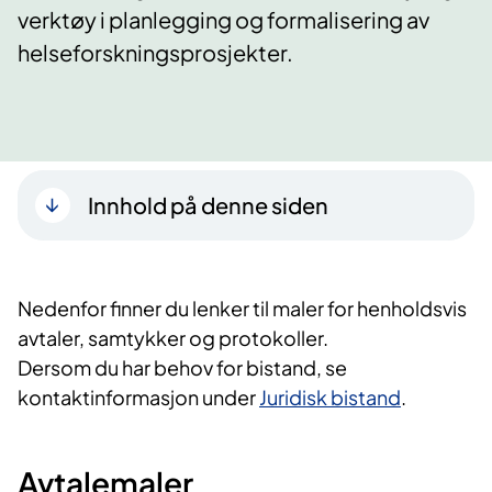
verktøy i planlegging og formalisering av
helse­forsknings­prosjekter.
Innhold på denne siden
Nedenfor finner du lenker til maler for henholdsvis
avtaler, samtykker og protokoller.
Dersom du har behov for bistand, se
kontaktinformasjon under
Juridisk bistand
.
Avtalemaler