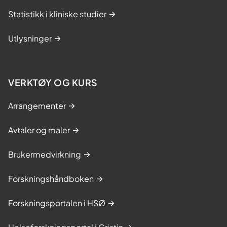
Statistikk i kliniske studier
Utlysninger
VERKTØY OG KURS
Arrangementer
Avtaler og maler
Brukermedvirkning
Forskningshåndboken
Forskningsportalen i HSØ