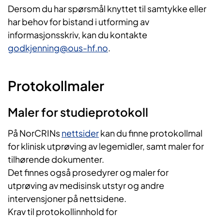
Dersom du har spørsmål knyttet til samtykke eller
har behov for bistand i utforming av
informasjonsskriv, kan du kontakte
godkjenning@ous-hf.no
.
Protokollmaler
Maler for studieprotokoll
På NorCRINs
nettsider
kan du finne protokollmal
for klinisk utprøving av legemidler, samt maler for
tilhørende dokumenter.
Det finnes også prosedyrer og maler for
utprøving av medisinsk utstyr og andre
intervensjoner på nettsidene.
Krav til protokollinnhold for