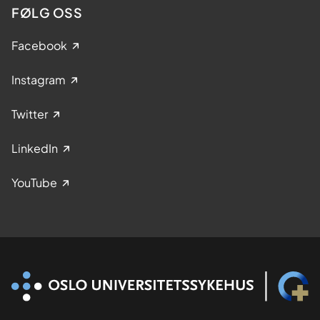
FØLG OSS
Facebook
Instagram
Twitter
LinkedIn
YouTube