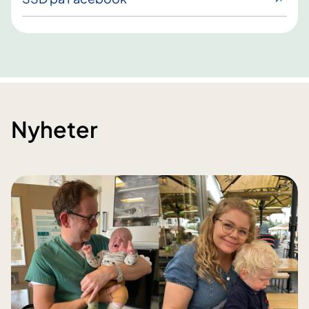
Nyheter