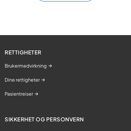
RETTIGHETER
Brukermedvirkning
Dine rettigheter
Pasientreiser
SIKKERHET OG PERSONVERN