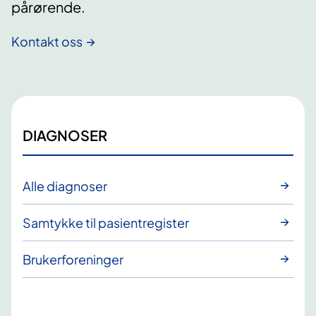
pårørende.
Kontakt oss
DIAGNOSER
Alle diagnoser
Samtykke til pasientregister
Brukerforeninger