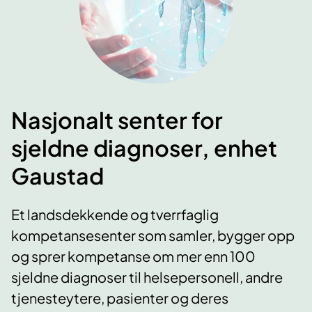
Nasjonalt senter for
sjeldne diagnoser, enhet
Gaustad
Et landsdekkende og tverrfaglig
kompetansesenter som samler, bygger opp
og sprer kompetanse om mer enn 100
sjeldne diagnoser til helsepersonell, andre
tjenesteytere, pasienter og deres