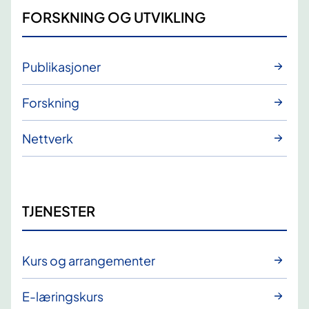
FORSKNING OG UTVIKLING
Publikasjoner
Forskning
Nettverk
TJENESTER
Kurs og arrangementer
E-læringskurs