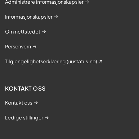
Administrere informasjonskapsler
Informasjonskapsler
Om nettstedet
Personvern
Tilgjengelighetserklæring (uustatus.no)
KONTAKT OSS
Kontakt oss
Ledige stillinger