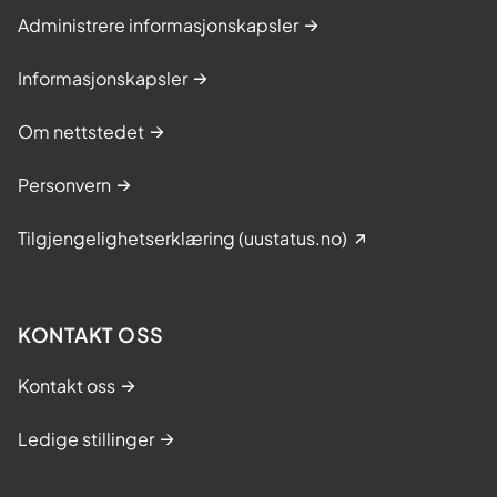
Administrere informasjonskapsler
Informasjonskapsler
Om nettstedet
Personvern
Tilgjengelighetserklæring (uustatus.no)
KONTAKT OSS
Kontakt oss
Ledige stillinger