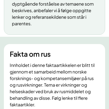
dyptgående forståelse av temaene som
beskrives, anbefaler vi å følge oppgitte
lenker og referansekildene som står i
parentes.
Fakta om rus
Innholdet i denne faktaartikkelen er blitt til
gjennom et samarbeid mellom norske
forsknings- og kompetansemiljøer på rus
og rusvirkninger. Tema er virkninger og
helseskader ved bruk av rusmiddelet og
behandling av disse. Følg lenke til flere
faktaartikler.