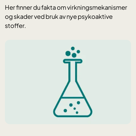
Her finner du fakta om virkningsmekanismer
og skader ved bruk av nye psykoaktive
stoffer.