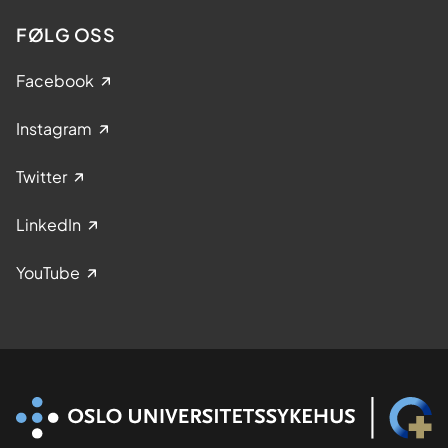
FØLG OSS
Facebook
Instagram
Twitter
LinkedIn
YouTube