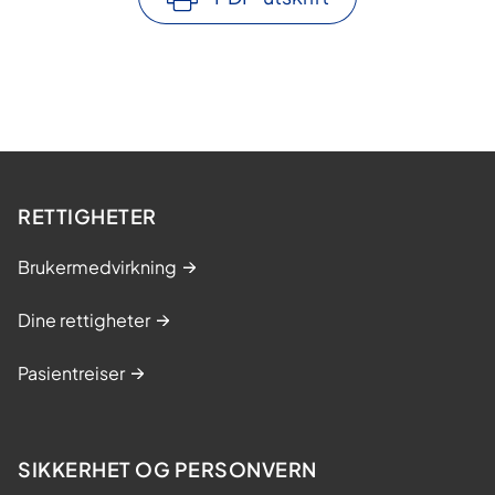
RETTIGHETER
Brukermedvirkning
Dine rettigheter
Pasientreiser
SIKKERHET OG PERSONVERN