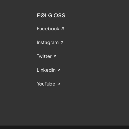
FØLG OSS
Facebook
Instagram
Twitter
LinkedIn
YouTube