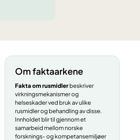
Om faktaarkene
​​Fakta om rusmidler
beskriver
virkningsmekanismer og
helseskader ved bruk av ulike
rusmidler og behandling av disse.
Innholdet blir til gjennom et
samarbeid mellom norske
forsknings- og kompetansemiljøer