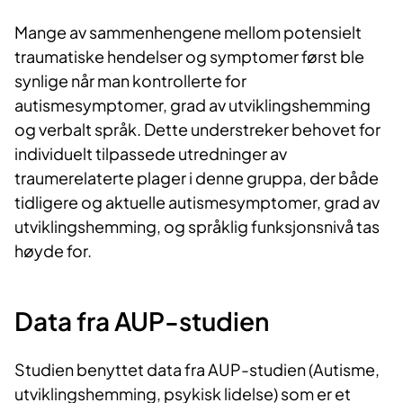
Mange av sammenhengene mellom potensielt
traumatiske hendelser og symptomer først ble
synlige når man kontrollerte for
autismesymptomer, grad av utviklingshemming
og verbalt språk. Dette understreker behovet for
individuelt tilpassede utredninger av
traumerelaterte plager i denne gruppa, der både
tidligere og aktuelle autismesymptomer, grad av
utviklingshemming, og språklig funksjonsnivå tas
høyde for.
Data fra AUP-studien
Studien benyttet data fra AUP-studien (Autisme,
utviklingshemming, psykisk lidelse) som er et