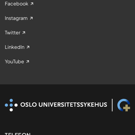
Facebook
Instagram
Twitter
LinkedIn
YouTube
TELEFON