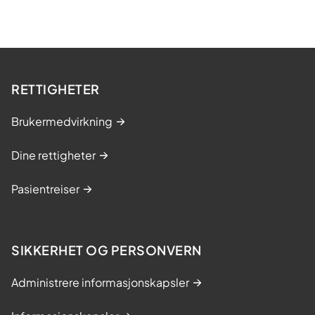
RETTIGHETER
Brukermedvirkning
Dine rettigheter
Pasientreiser
SIKKERHET OG PERSONVERN
Administrere informasjonskapsler