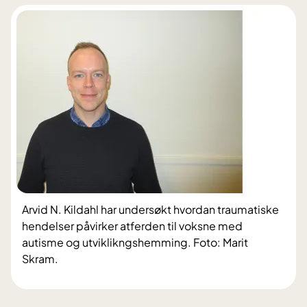
Arvid N. Kildahl har undersøkt hvordan traumatiske
hendelser påvirker atferden til voksne med
autisme og utviklikngshemming. Foto: Marit
Skram.