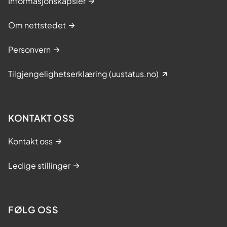
Informasjonskapsler
Om nettstedet
Personvern
Tilgjengelighetserklæring (uustatus.no)
KONTAKT OSS
Kontakt oss
Ledige stillinger
FØLG OSS