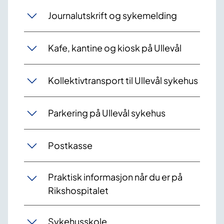
Journalutskrift og sykemelding
Kafe, kantine og kiosk på Ullevål
Kollektivtransport til Ullevål sykehus
Parkering på Ullevål sykehus
Postkasse
Praktisk informasjon når du er på
Rikshospitalet
Sykehusskole