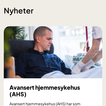
Nyheter
Avansert hjemmesykehus
(AHS)
Avansert hjemmesykehus (AHS) har som