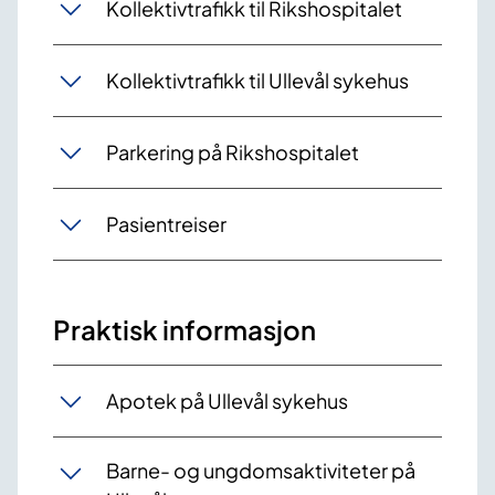
Kollektivtrafikk til Rikshospitalet
Kollektivtrafikk til Ullevål sykehus
Parkering på Rikshospitalet
Pasientreiser
Praktisk informasjon
Apotek på Ullevål sykehus
Barne- og ungdomsaktiviteter på