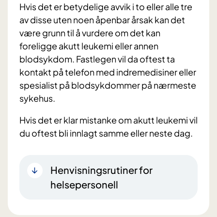
Hvis det er betydelige avvik i to eller alle tre
av disse uten noen åpenbar årsak kan det
være grunn til å vurdere om det kan
foreligge akutt leukemi eller annen
blodsykdom. Fastlegen vil da oftest ta
kontakt på telefon med indremedisiner eller
spesialist på blodsykdommer på nærmeste
sykehus.
Hvis det er klar mistanke om akutt leukemi vil
du oftest bli innlagt samme eller neste dag.
Henvisningsrutiner for
helsepersonell