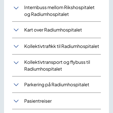
Internbuss mellom Rikshospitalet
og Radiumhospitalet
Kart over Radiumhospitalet
Kollektivtrafikk til Radiumhospitalet
Kollektivtransport og flybuss til
Radiumhospitalet
Parkering på Radiumhospitalet
Pasientreiser