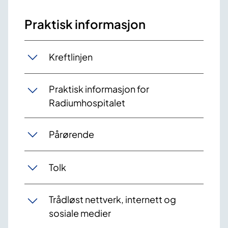
Praktisk informasjon
Kreftlinjen
Praktisk informasjon for
Radiumhospitalet
Pårørende
Tolk
Trådløst nettverk, internett og
sosiale medier