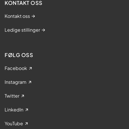
KONTAKT OSS
Kontakt oss
Ledige stillinger
FØLG OSS
Facebook
Instagram
Twitter
LinkedIn
YouTube