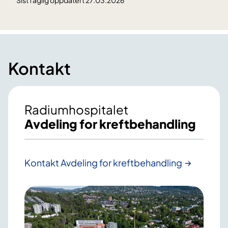
Sist faglig oppdatert 27.03.2026
Kontakt
Radiumhospitalet
Avdeling for kreftbehandling
Kontakt Avdeling for kreftbehandling