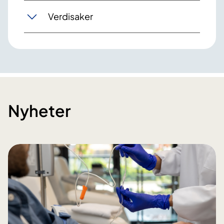
Verdisaker
Nyheter