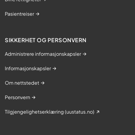
Pasientreiser
SIKKERHET OG PERSONVERN
Administrere informasjonskapsler
Informasjonskapsler
Om nettstedet
Personvern
Tilgjengelighetserklæring (uustatus.no)