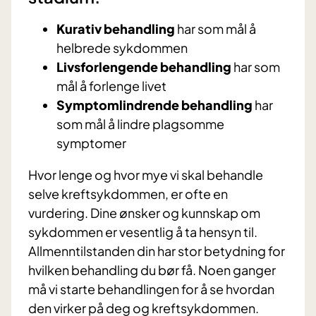
Kurativ behandling
har som mål å
helbrede sykdommen
Livsforlengende behandling
har som
mål å forlenge livet
Symptomlindrende behandling
har
som mål å lindre plagsomme
symptomer
Hvor lenge og hvor mye vi skal behandle
selve kreftsykdommen, er ofte en
vurdering. Dine ønsker og kunnskap om
sykdommen er vesentlig å ta hensyn til.
Allmenntilstanden din har stor betydning for
hvilken behandling du bør få. Noen ganger
må vi starte behandlingen for å se hvordan
den virker på deg og kreftsykdommen.