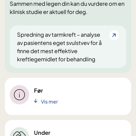
Sammen med legen din kan du vurdere om en
klinisk studie er aktuell for deg.
Spredning av tarmkreft – analyse
av pasientens eget svulstvev for å
finne det mest effektive
kreftlegemidlet for behandling
Før
Vis mer
Under