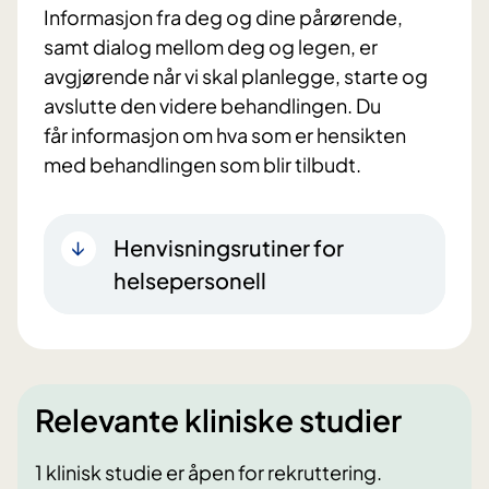
Informasjon fra deg og dine pårørende,
samt dialog mellom deg og legen, er
avgjørende når vi skal planlegge, starte og
avslutte den videre behandlingen. Du
får informasjon om hva som er hensikten
med behandlingen som blir tilbudt.
Henvisningsrutiner for
helsepersonell
Relevante kliniske studier
1 klinisk studie er åpen for rekruttering.