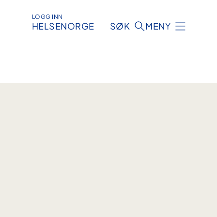
LOGG INN
HELSENORGE
SØK
MENY