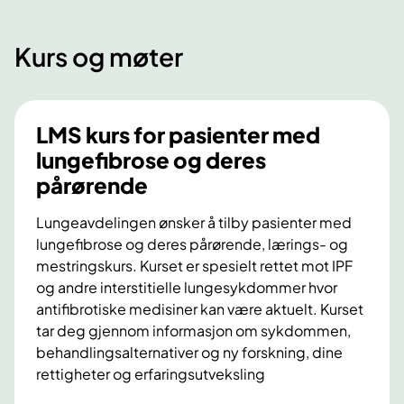
Kurs og møter
LMS kurs for pasienter med
lungefibrose og deres
pårørende
Lungeavdelingen ønsker å tilby pasienter med
lungefibrose og deres pårørende, lærings- og
mestringskurs. Kurset er spesielt rettet mot IPF
og andre interstitielle lungesykdommer hvor
antifibrotiske medisiner kan være aktuelt. Kurset
tar deg gjennom informasjon om sykdommen,
behandlingsalternativer og ny forskning, dine
rettigheter og erfaringsutveksling