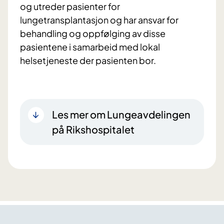
og utreder pasienter for
lungetransplantasjon og har ansvar for
behandling og oppfølging av disse
pasientene i samarbeid med lokal
helsetjeneste der pasienten bor.
Les mer om Lungeavdelingen
på Rikshospitalet