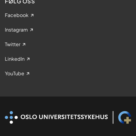
FØLG OSS
Facebook
Instagram
Twitter
LinkedIn
YouTube