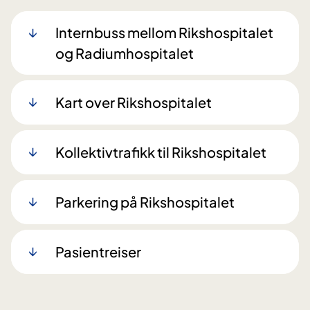
Internbuss mellom Rikshospitalet
og Radiumhospitalet
Kart over Rikshospitalet
Kollektivtrafikk til Rikshospitalet
Parkering på Rikshospitalet
Pasientreiser