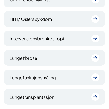
HHT/ Oslers sykdom
Intervensjonsbronkoskopi
Lungefibrose
Lungefunksjonsmåling
Lungetransplantasjon