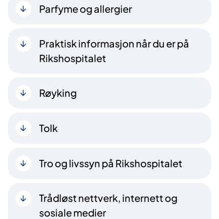
Parfyme og allergier
Praktisk informasjon når du er på
Rikshospitalet
Røyking
Tolk
Tro og livssyn på Rikshospitalet
Trådløst nettverk, internett og
sosiale medier