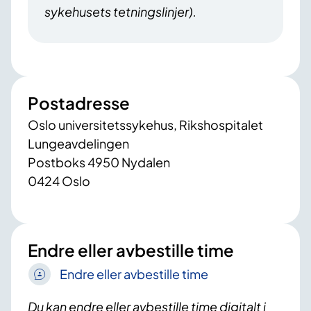
sykehusets tetningslinjer).
Postadresse
Oslo universitetssykehus, Rikshospitalet
Lungeavdelingen
Postboks 4950 Nydalen
0424 Oslo
Endre eller avbestille time
Endre eller avbestille time
Du kan endre eller avbestille time digitalt i