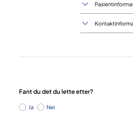
Pasientinforma
Kontaktinform
Fant du det du lette etter?
Ja
Nei