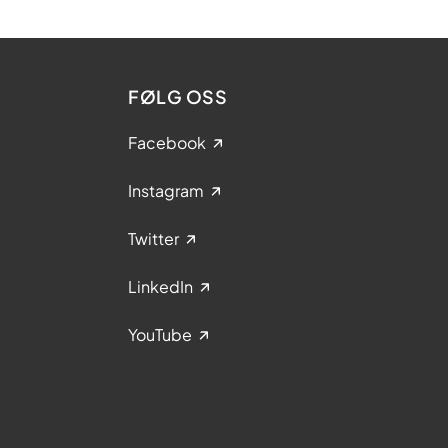
FØLG OSS
Facebook
Instagram
Twitter
LinkedIn
YouTube