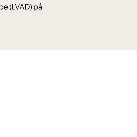
pe (LVAD) på