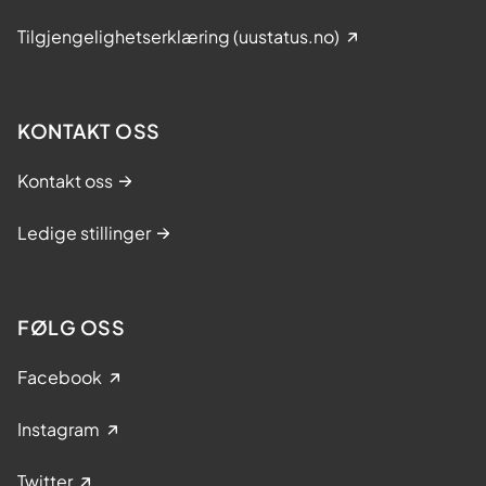
Tilgjengelighetserklæring (uustatus.no)
KONTAKT OSS
Kontakt oss
Ledige stillinger
FØLG OSS
Facebook
Instagram
Twitter