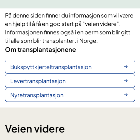
På denne siden finner du informasjon som vil være
en hjelp til å få en god start på ”veien videre”.
Informasjonen finnes også i en perm som blir gitt
til alle som blir transplantert i Norge.
Om transplantasjonene
Bukspyttkjerteltransplantasjon
Levertransplantasjon
Nyretransplantasjon
Veien videre