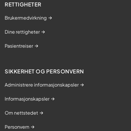
RETTIGHETER
Brukermedvirkning
Dine rettigheter
Pasientreiser
SIKKERHET OG PERSONVERN
Administrere informasjonskapsler
Informasjonskapsler
Om nettstedet
Personvern