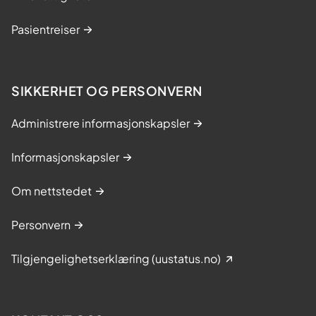
Pasientreiser
SIKKERHET OG PERSONVERN
Administrere informasjonskapsler
Informasjonskapsler
Om nettstedet
Personvern
Tilgjengelighetserklæring (uustatus.no)