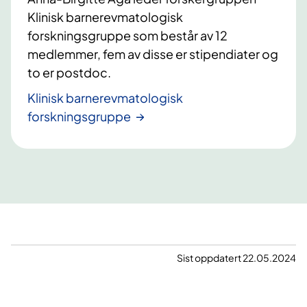
Klinisk barnerevmatologisk
forskningsgruppe som består av 12
medlemmer, fem av disse er stipendiater og
to er postdoc.
Klinisk barnerevmatologisk
forskningsgruppe
Sist oppdatert 22.05.2024