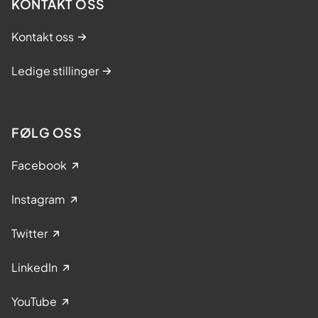
KONTAKT OSS
Kontakt oss
Ledige stillinger
FØLG OSS
Facebook
Instagram
Twitter
LinkedIn
YouTube