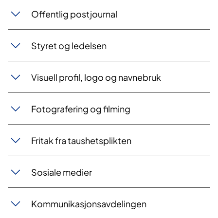
Offentlig postjournal
Styret og ledelsen
Visuell profil, logo og navnebruk
Fotografering og filming
Fritak fra taushetsplikten
Sosiale medier
Kommunikasjonsavdelingen