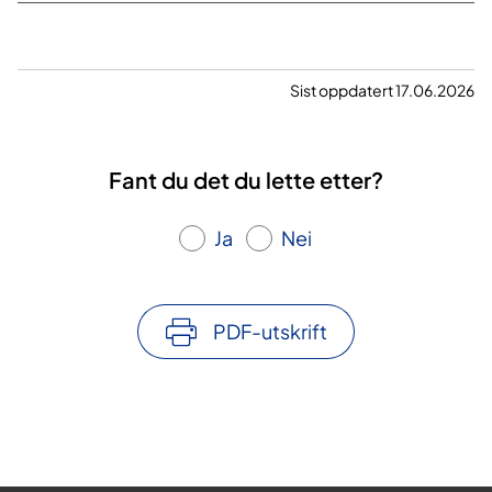
Sist oppdatert 17.06.2026
Fant du det du lette etter?
Ja
Nei
PDF-utskrift