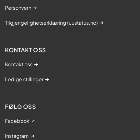
Personvern
Tilgjengelighetserklæring (uustatus.no)
KONTAKT OSS
Kontakt oss
Ledige stillinger
FØLG OSS
Facebook
Instagram