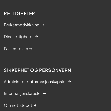
RETTIGHETER
Brukermedvirkning
Dine rettigheter
Pasientreiser
SIKKERHET OG PERSONVERN
Administrere informasjonskapsler
Informasjonskapsler
Om nettstedet