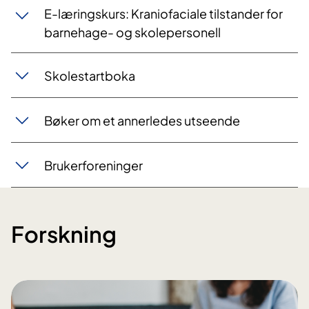
E-læringskurs: Kraniofaciale tilstander for
barnehage- og skolepersonell
Skolestartboka
Bøker om et annerledes utseende
Brukerforeninger
Forskning