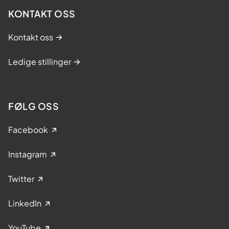
KONTAKT OSS
Kontakt oss
Ledige stillinger
FØLG OSS
Facebook
Instagram
Twitter
LinkedIn
YouTube