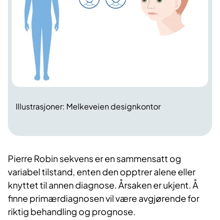
Illustrasjoner: Melkeveien designkontor
Pierre Robin sekvens er en sammensatt og
variabel tilstand, enten den opptrer alene eller
knyttet til annen diagnose. Årsaken er ukjent. Å
finne primærdiagnosen vil være avgjørende for
riktig behandling og prognose.