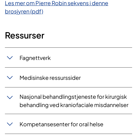
Les mer om Pierre Robin sekvens i denne
brosjyren (pdf)
Ressurser
Fagnettverk
Medisinske ressurssider
Nasjonal behandlingstjeneste for kirurgisk
behandling ved kraniofaciale misdannelser
Kompetansesenter for oral helse