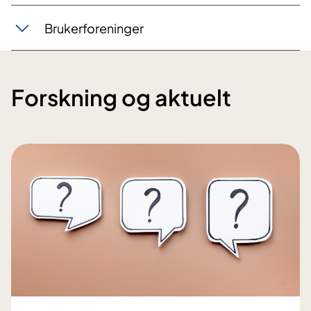
Brukerforeninger
Forskning og aktuelt