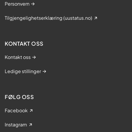
Personvern
Tilgjengelighetserklæring (uustatus.no)
KONTAKT OSS
Kontakt oss
Ledige stillinger
FØLG OSS
Facebook
Instagram