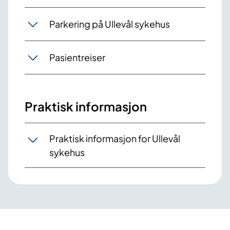
Parkering på Ullevål sykehus
Pasientreiser
Praktisk informasjon
Praktisk informasjon for Ullevål
sykehus