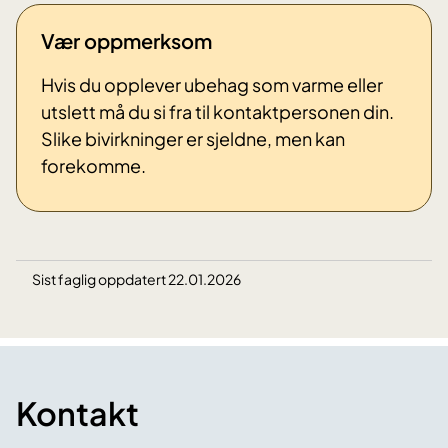
Vær oppmerksom
Hvis du opplever ubehag som varme eller
utslett må du si fra til kontaktpersonen din.
Slike bivirkninger er sjeldne, men kan
forekomme.
Sist faglig oppdatert 22.01.2026
Kontakt