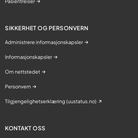
Pasientreiser
SIKKERHET OG PERSONVERN
Administrere informasjonskapsler
Informasjonskapsler
Om nettstedet
Personvern
Tilgjengelighetserklæring (uustatus.no)
KONTAKT OSS