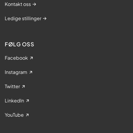
Kontakt oss
Ledige stillinger
FØLG OSS
Facebook
Instagram
Twitter
LinkedIn
YouTube