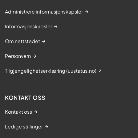
Administrere informasjonskapsler
Informasjonskapsler
Om nettstedet
Personvern
Tilgjengelighetserklæring (uustatus.no)
KONTAKT OSS
Kontakt oss
Ledige stillinger