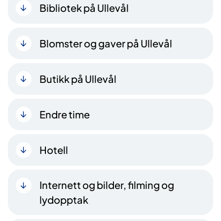
Bibliotek på Ullevål
Blomster og gaver på Ullevål
Butikk på Ullevål
Endre time
Hotell
Internett og bilder, filming og
lydopptak