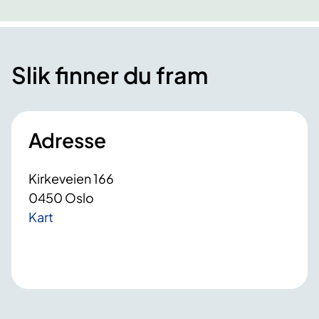
Slik finner du fram
Adresse
Kirkeveien 166
0450 Oslo
Kart