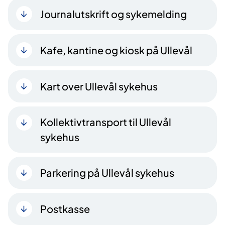
Journalutskrift og sykemelding
Kafe, kantine og kiosk på Ullevål
Kart over Ullevål sykehus
Kollektivtransport til Ullevål
sykehus
Parkering på Ullevål sykehus
Postkasse