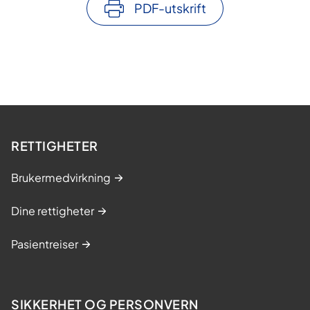
PDF-utskrift
RETTIGHETER
Brukermedvirkning
Dine rettigheter
Pasientreiser
SIKKERHET OG PERSONVERN