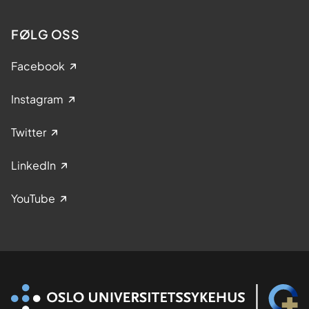
FØLG OSS
Facebook
Instagram
Twitter
LinkedIn
YouTube