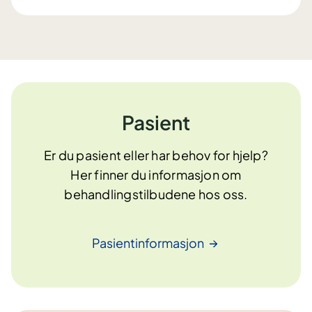
Pasient
Er du pasient eller har behov for hjelp?
Her finner du informasjon om
behandlingstilbudene hos oss.
Pasientinformasjon