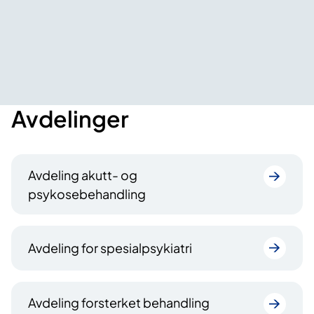
Avdelinger
Avdeling akutt- og
psykosebehandling
Avdeling for spesialpsykiatri
Avdeling forsterket behandling