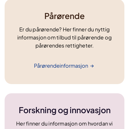
Pårørende
Er du pårørende? Her finner du nyttig
informasjon om tilbud til pårørende og
pårørendes rettigheter.
Pårørendeinformasjon
Forskning og innovasjon
Her finner du informasjon om hvordan vi