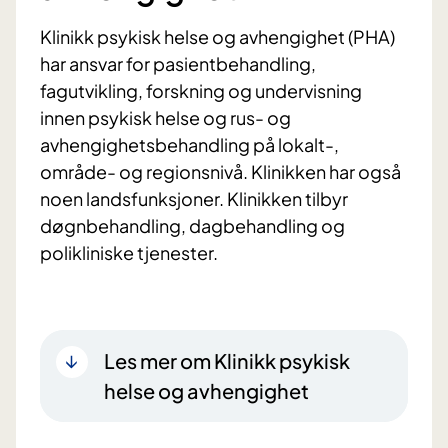
Klinikk psykisk helse og avhengighet (PHA)
har ansvar for pasientbehandling,
fagutvikling, forskning og undervisning
innen psykisk helse og rus- og
avhengighetsbehandling på lokalt-,
område- og regionsnivå. Klinikken har også
noen landsfunksjoner. Klinikken tilbyr
døgnbehandling, dagbehandling og
polikliniske tjenester.
Les mer om Klinikk psykisk
helse og avhengighet