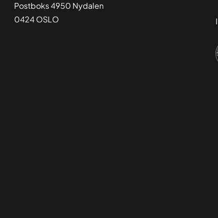
Postboks 4950 Nydalen
0424 OSLO