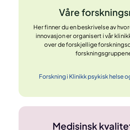
Våre forsknings
Her finner du en beskrivelse av hvo
innovasjon er organisert i vår klinik
over de forskjellige forsknin
forskningsgruppen
Forskning i Klinikk psykisk helse 
Medisinsk kvalite