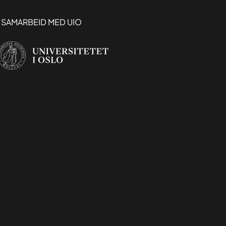
I SAMARBEID MED UIO