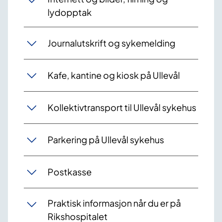
lydopptak
Journalutskrift og sykemelding
Kafe, kantine og kiosk på Ullevål
Kollektivtransport til Ullevål sykehus
Parkering på Ullevål sykehus
Postkasse
Praktisk informasjon når du er på
Rikshospitalet