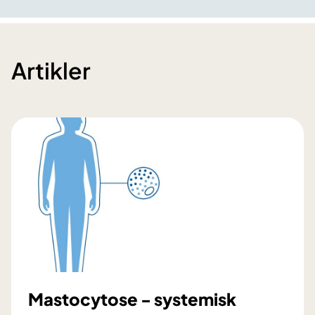
Artikler
Mastocytose - systemisk