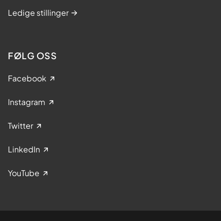
Ledige stillinger
FØLG OSS
Facebook
Instagram
Twitter
LinkedIn
YouTube