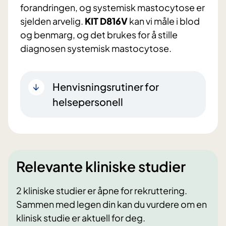
forandringen, og systemisk mastocytose er
sjelden arvelig.
KIT D816V
kan vi måle i blod
og benmarg, og det brukes for å stille
diagnosen systemisk mastocytose.
Henvisningsrutiner for
helsepersonell
Relevante kliniske studier
2 kliniske studier er åpne for rekruttering.
Sammen med legen din kan du vurdere om en
klinisk studie er aktuell for deg.