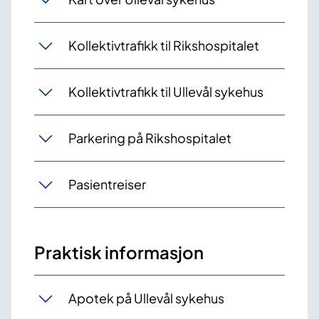
Kollektivtrafikk til Rikshospitalet
Kollektivtrafikk til Ullevål sykehus
Parkering på Rikshospitalet
Pasientreiser
Praktisk informasjon
Apotek på Ullevål sykehus