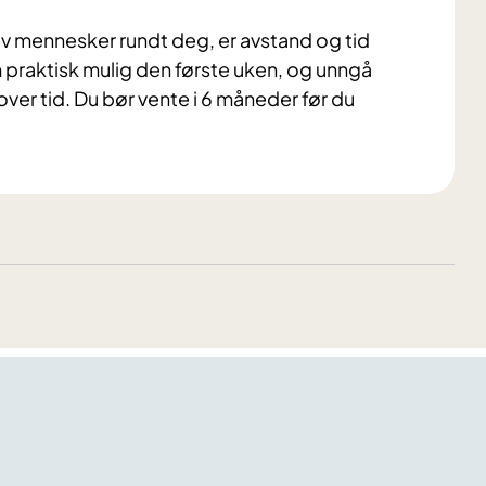
v mennesker rundt deg, er avstand og tid
 praktisk mulig den første uken, og unngå
ver tid. Du bør vente i 6 måneder før du