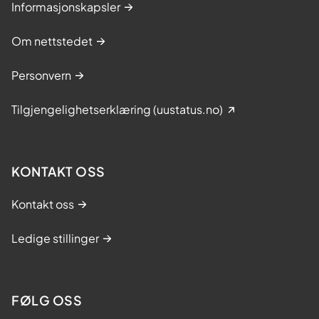
Informasjonskapsler
Om nettstedet
Personvern
Tilgjengelighetserklæring (uustatus.no)
KONTAKT OSS
Kontakt oss
Ledige stillinger
FØLG OSS