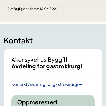
Sist faglig oppdatert 10.04.2024
Kontakt
Aker sykehus Bygg 11
Avdeling for gastrokirurgi
Kontakt Avdeling for gastrokirurgi
Oppmøtested