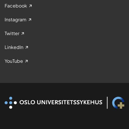
Facebook
Instagram
Twitter
LinkedIn
YouTube