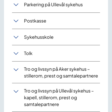
Parkering på Ullevål sykehus
Postkasse
Sykehusskole
Tolk
Tro og livssyn på Aker sykehus –
stillerom, prest og samtalepartnere
Tro og livssyn på Ullevål sykehus –
kapell, stillerom, prest og
samtalepartnere