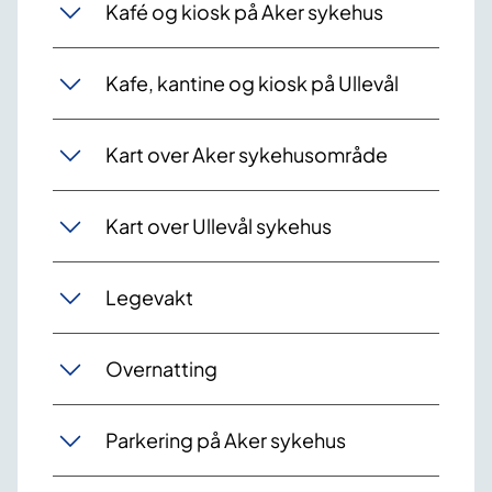
Kafé og kiosk på Aker sykehus
Kafe, kantine og kiosk på Ullevål
Kart over Aker sykehusområde
Kart over Ullevål sykehus
Legevakt
Overnatting
Parkering på Aker sykehus