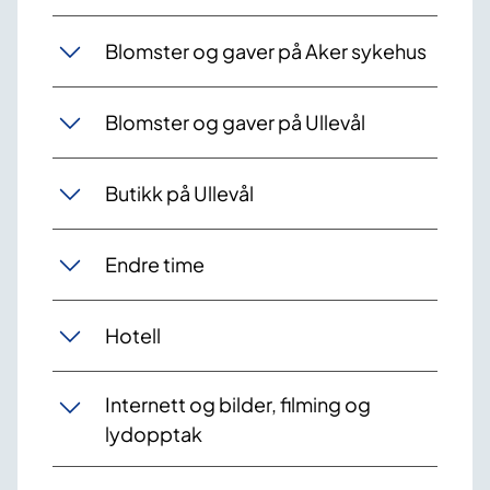
Blomster og gaver på Aker sykehus
Blomster og gaver på Ullevål
Butikk på Ullevål
Endre time
Hotell
Internett og bilder, filming og
lydopptak