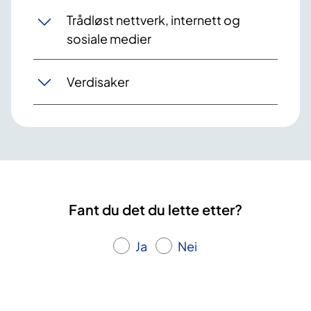
Trådløst nettverk, internett og
sosiale medier
Verdisaker
Fant du det du lette etter?
Ja
Nei