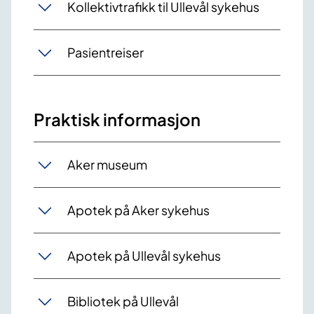
Kollektivtrafikk til Ullevål sykehus
Pasientreiser
Praktisk informasjon
Aker museum
Apotek på Aker sykehus
Apotek på Ullevål sykehus
Bibliotek på Ullevål