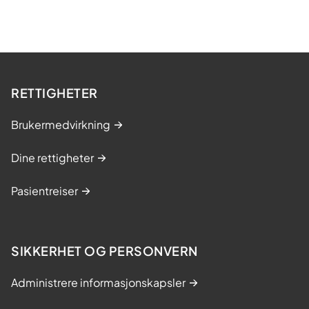
RETTIGHETER
Brukermedvirkning
Dine rettigheter
Pasientreiser
SIKKERHET OG PERSONVERN
Administrere informasjonskapsler