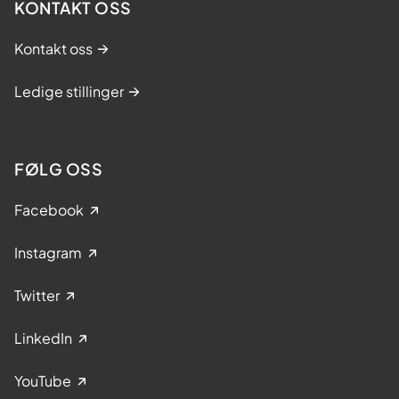
KONTAKT OSS
Kontakt oss
Ledige stillinger
FØLG OSS
Facebook
Instagram
Twitter
LinkedIn
YouTube