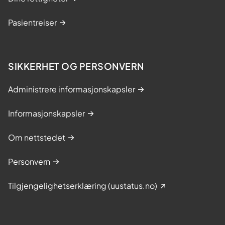
Pasientreiser
SIKKERHET OG PERSONVERN
Administrere informasjonskapsler
Informasjonskapsler
Om nettstedet
Personvern
Tilgjengelighetserklæring (uustatus.no)