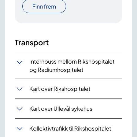
Finn frem
Transport
Internbuss mellom Rikshospitalet
og Radiumhospitalet
Kart over Rikshospitalet
Kart over Ullevål sykehus
Kollektivtrafikk til Rikshospitalet