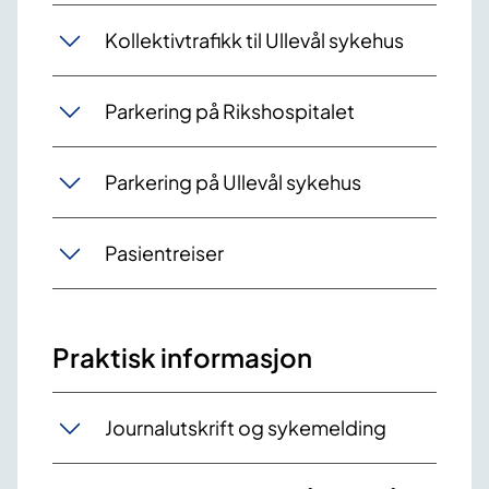
Kollektivtrafikk til Ullevål sykehus
Parkering på Rikshospitalet
Parkering på Ullevål sykehus
Pasientreiser
Praktisk informasjon
Journalutskrift og sykemelding