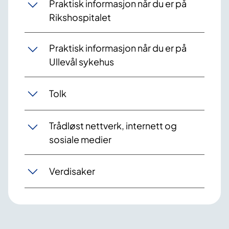
Praktisk informasjon når du er på
Rikshospitalet
Praktisk informasjon når du er på
Ullevål sykehus
Tolk
Trådløst nettverk, internett og
sosiale medier
Verdisaker