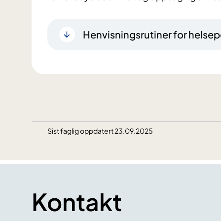
Henvisningsrutiner for helsep
Sist faglig oppdatert 23.09.2025
Kontakt