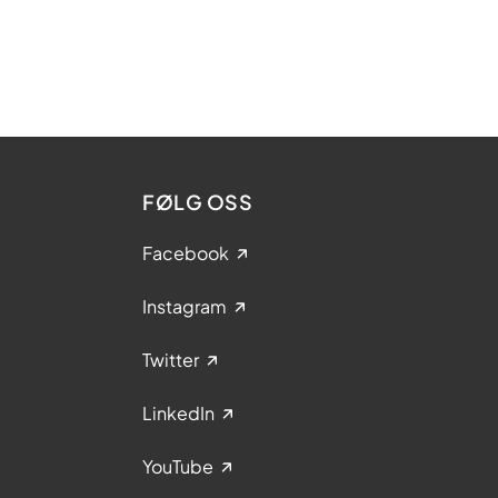
FØLG OSS
Facebook
Instagram
Twitter
LinkedIn
YouTube