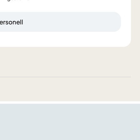
ersonell