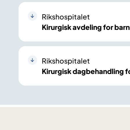
Rikshospitalet
Kirurgisk avdeling for barn
Rikshospitalet
Kirurgisk dagbehandling f