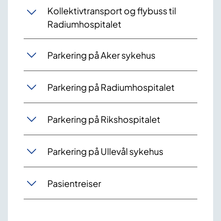
Kollektivtransport og flybuss til
Radiumhospitalet
Parkering på Aker sykehus
Parkering på Radiumhospitalet
Parkering på Rikshospitalet
Parkering på Ullevål sykehus
Pasientreiser