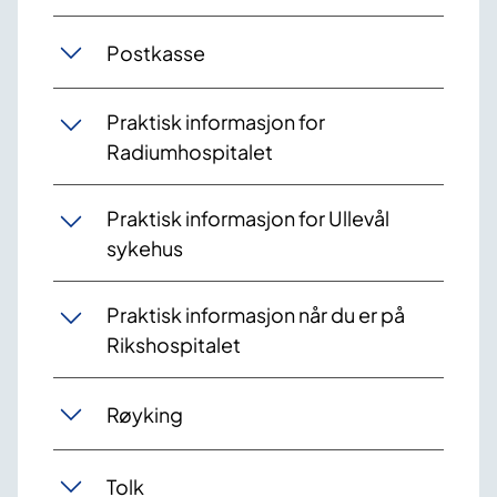
Postkasse
Praktisk informasjon for
Radiumhospitalet
Praktisk informasjon for Ullevål
sykehus
Praktisk informasjon når du er på
Rikshospitalet
Røyking
Tolk