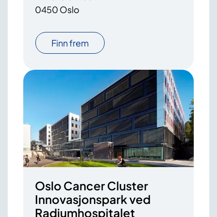
0450 Oslo
Finn frem
Oslo Cancer Cluster
Innovasjonspark ved
Radiumhospitalet