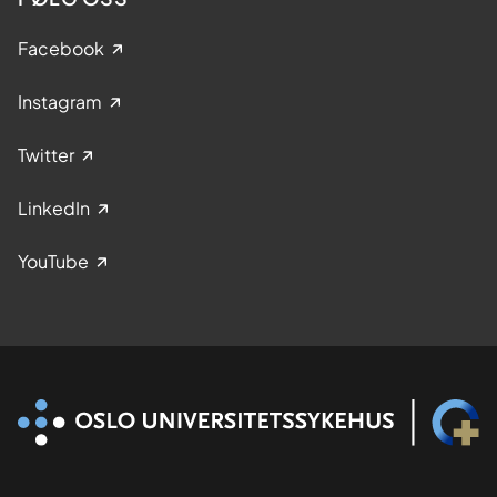
Facebook
Instagram
Twitter
LinkedIn
YouTube