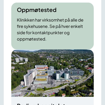
Oppmøtested
Klinikken har virksomhet på alle de
fire sykehusene. Se på hver enkelt
side for kontaktpunkter og
oppmøtested.