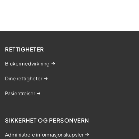
RETTIGHETER
Brukermedvirkning
Dine rettigheter
Pasientreiser
SIKKERHET OG PERSONVERN
Administrere informasjonskapsler