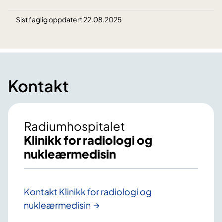
Sist faglig oppdatert 22.08.2025
Kontakt
Radiumhospitalet
Klinikk for radiologi og
nukleærmedisin
Kontakt Klinikk for radiologi og
nukleærmedisin