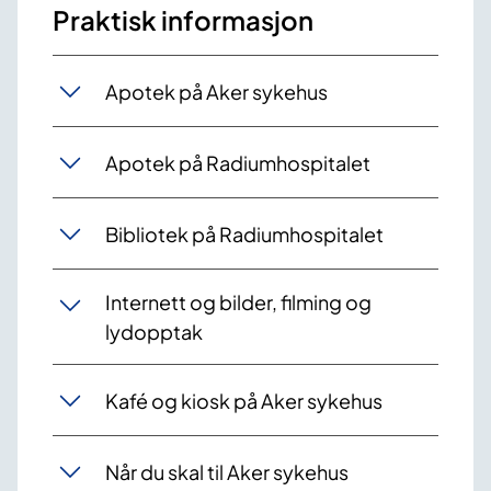
Praktisk informasjon
Apotek på Aker sykehus
Apotek på Radiumhospitalet
Bibliotek på Radiumhospitalet
Internett og bilder, filming og
lydopptak
Kafé og kiosk på Aker sykehus
Når du skal til Aker sykehus