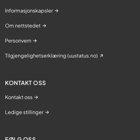
Informasjonskapsler
Om nettstedet
Personvern
Tilgjengelighetserklæring (uustatus.no)
KONTAKT OSS
Kontakt oss
Ledige stillinger
FØLG OSS