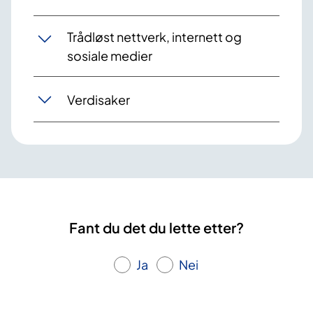
Trådløst nettverk, internett og
sosiale medier
Verdisaker
Fant du det du lette etter?
Ja
Nei