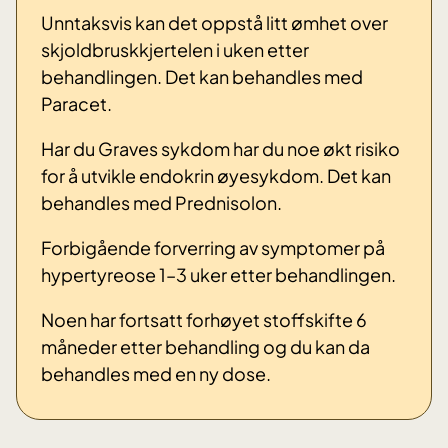
Unntaksvis kan det oppstå litt ømhet over
skjoldbruskkjertelen i uken etter
behandlingen. Det kan behandles med
Paracet.
Har du Graves sykdom har du noe økt risiko
for å utvikle endokrin øyesykdom. Det kan
behandles med Prednisolon.
Forbigående forverring av symptomer på
hypertyreose 1–3 uker etter behandlingen.
Noen har fortsatt forhøyet stoffskifte 6
måneder etter behandling og du kan da
behandles med en ny dose.