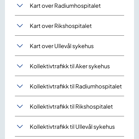
Kart over Radiumhospitalet
Kart over Rikshospitalet
Kart over Ullevål sykehus
Kollektivtrafikk til Aker sykehus
Kollektivtrafikk til Radiumhospitalet
Kollektivtrafikk til Rikshospitalet
Kollektivtrafikk til Ullevål sykehus