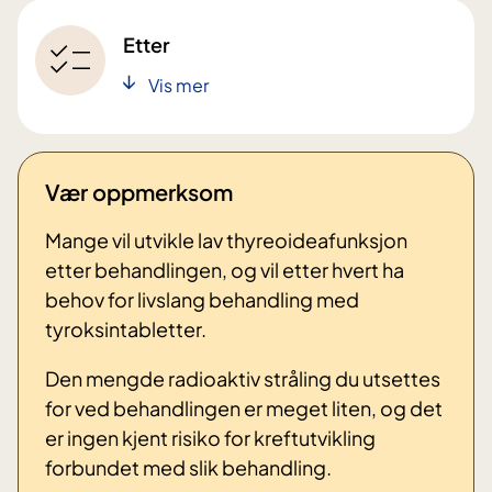
Etter
Vis mer
Vær oppmerksom
Mange vil utvikle lav thyreoideafunksjon
etter behandlingen, og vil etter hvert ha
behov for livslang behandling med
tyroksintabletter.
Den mengde radioaktiv stråling du utsettes
for ved behandlingen er meget liten, og det
er ingen kjent risiko for kreftutvikling
forbundet med slik behandling.