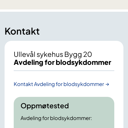
Kontakt
Ullevål sykehus Bygg 20
Avdeling for blodsykdommer
Kontakt Avdeling for blodsykdommer
Oppmøtested
Avdeling for blodsykdommer: