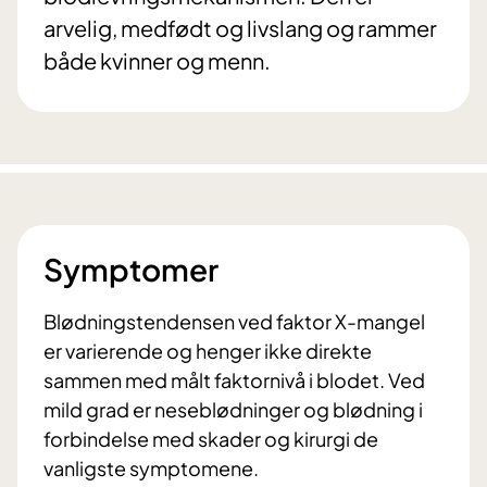
arvelig, medfødt og livslang og rammer
både kvinner og menn.
Symptomer
Blødningstendensen ved faktor X-mangel
er varierende og henger ikke direkte
sammen med målt faktornivå i blodet. Ved
mild grad er neseblødninger og blødning i
forbindelse med skader og kirurgi de
vanligste symptomene.