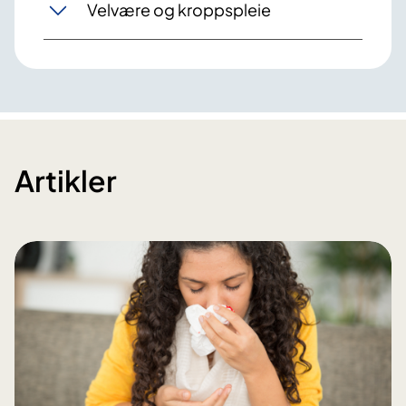
Velvære og kroppspleie
Artikler