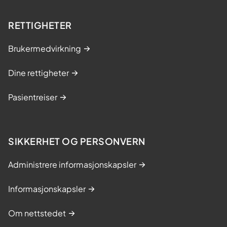
RETTIGHETER
Brukermedvirkning
Dine rettigheter
Pasientreiser
SIKKERHET OG PERSONVERN
Administrere informasjonskapsler
Informasjonskapsler
Om nettstedet