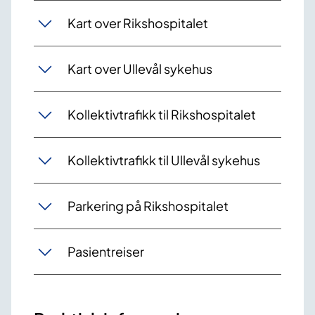
Kart over Rikshospitalet
Kart over Ullevål sykehus
Kollektivtrafikk til Rikshospitalet
Kollektivtrafikk til Ullevål sykehus
Parkering på Rikshospitalet
Pasientreiser