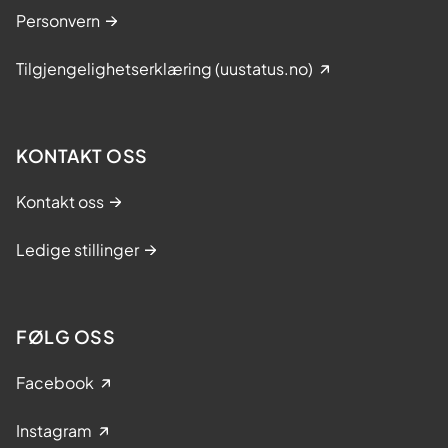
Personvern
Tilgjengelighetserklæring (uustatus.no)
KONTAKT OSS
Kontakt oss
Ledige stillinger
FØLG OSS
Facebook
Instagram