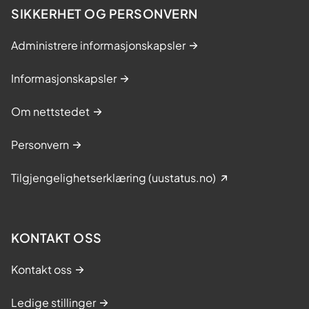
SIKKERHET OG PERSONVERN
Administrere informasjonskapsler
Informasjonskapsler
Om nettstedet
Personvern
Tilgjengelighetserklæring (uustatus.no)
KONTAKT OSS
Kontakt oss
Ledige stillinger