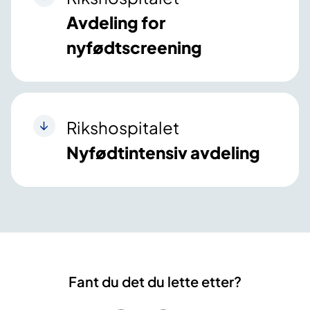
Avdeling for
nyfødtscreening
Rikshospitalet
Nyfødtintensiv avdeling
Fant du det du lette etter?