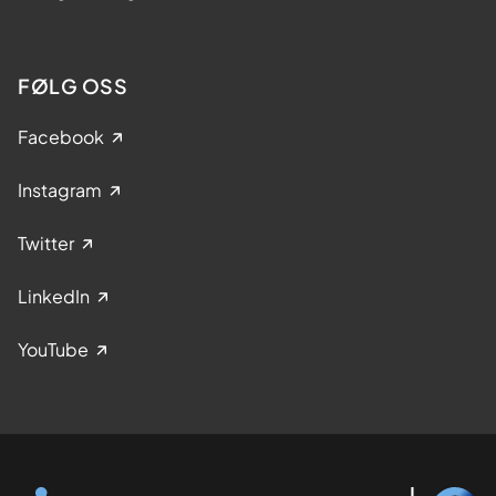
FØLG OSS
Facebook
Instagram
Twitter
LinkedIn
YouTube