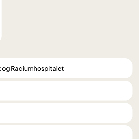
t og Radiumhospitalet