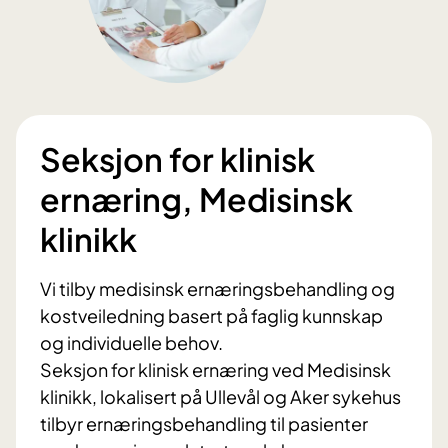
Seksjon for klinisk
ernæring, Medisinsk
klinikk
Vi tilby medisinsk ernæringsbehandling og
kostveiledning basert på faglig kunnskap
og individuelle behov.
Seksjon for klinisk ernæring ved Medisinsk
klinikk, lokalisert på Ullevål og Aker sykehus
tilbyr ernæringsbehandling til pasienter