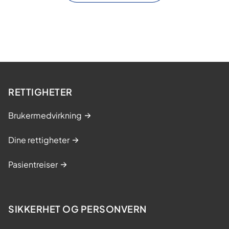
RETTIGHETER
Brukermedvirkning
Dine rettigheter
Pasientreiser
SIKKERHET OG PERSONVERN