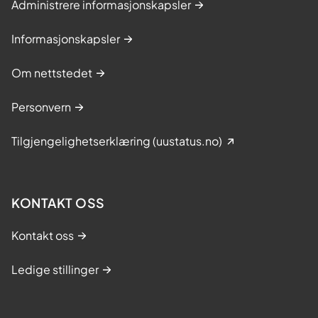
Administrere informasjonskapsler
Informasjonskapsler
Om nettstedet
Personvern
Tilgjengelighetserklæring (uustatus.no)
KONTAKT OSS
Kontakt oss
Ledige stillinger