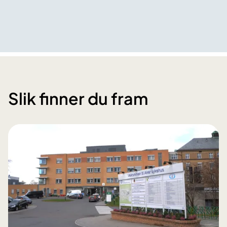
Slik finner du fram