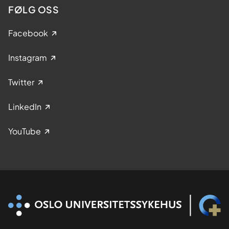
FØLG OSS
Facebook
Instagram
Twitter
LinkedIn
YouTube