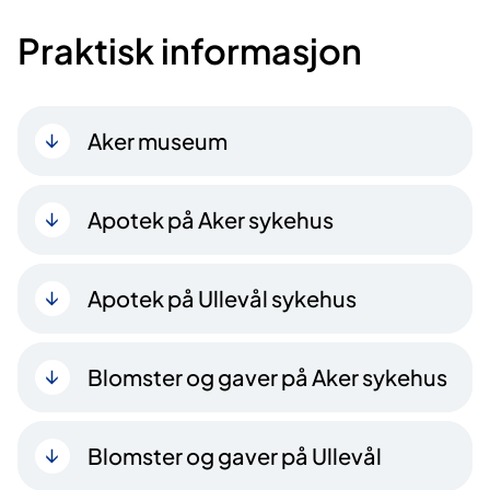
Praktisk informasjon
Aker museum
Apotek på Aker sykehus
Apotek på Ullevål sykehus
Blomster og gaver på Aker sykehus
Blomster og gaver på Ullevål