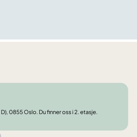
), 0855 Oslo. Du finner oss i 2. etasje.