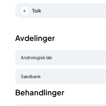
Tolk
Avdelinger
Andrologisk lab
Sædbank
Behandlinger