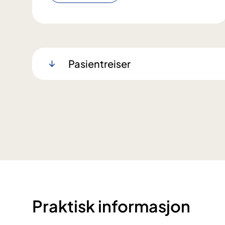
Pasientreiser
Praktisk informasjon