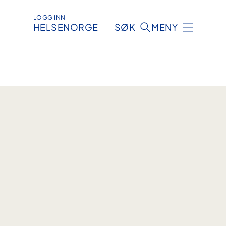
LOGG INN
HELSENORGE
SØK
MENY