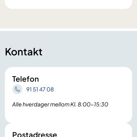
Kontakt
Telefon
91 51 47 08
Alle hverdager mellom Kl. 8:00-15:30
Postadresse