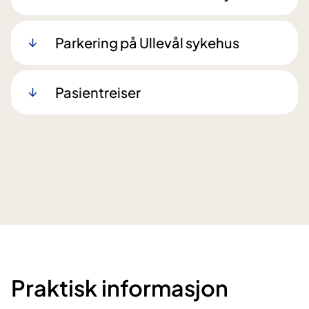
Parkering på Ullevål sykehus
Pasientreiser
Praktisk informasjon