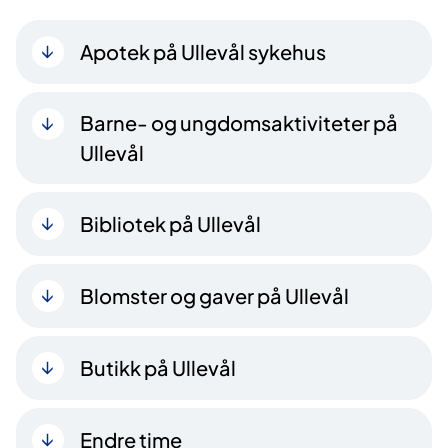
Apotek på Ullevål sykehus
Barne- og ungdomsaktiviteter på
Ullevål
Bibliotek på Ullevål
Blomster og gaver på Ullevål
Butikk på Ullevål
Endre time