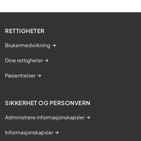
RETTIGHETER
Brukermedvirkning
Dine rettigheter
Pasientreiser
SIKKERHET OG PERSONVERN
Administrere informasjonskapsler
Informasjonskapsler