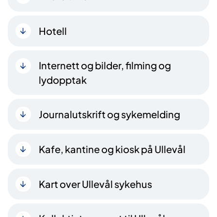
Hotell
Internett og bilder, filming og
lydopptak
Journalutskrift og sykemelding
Kafe, kantine og kiosk på Ullevål
Kart over Ullevål sykehus