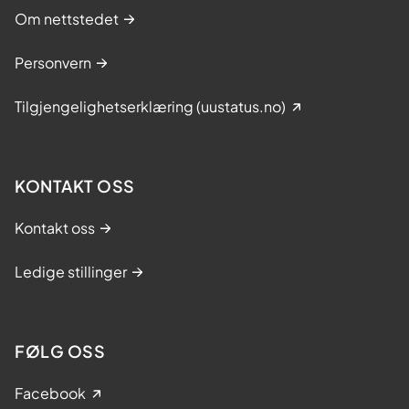
Om nettstedet
Personvern
Tilgjengelighetserklæring (uustatus.no)
KONTAKT OSS
Kontakt oss
Ledige stillinger
FØLG OSS
Facebook