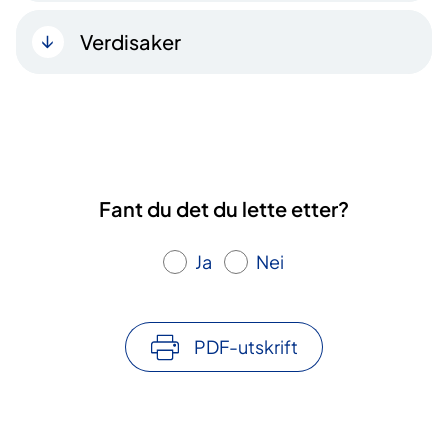
Verdisaker
Fant du det du lette etter?
Ja
Nei
PDF-utskrift