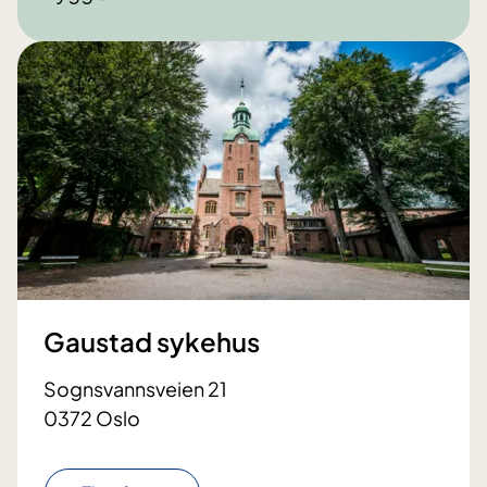
Gaustad sykehus
Sognsvannsveien 21
0372 Oslo