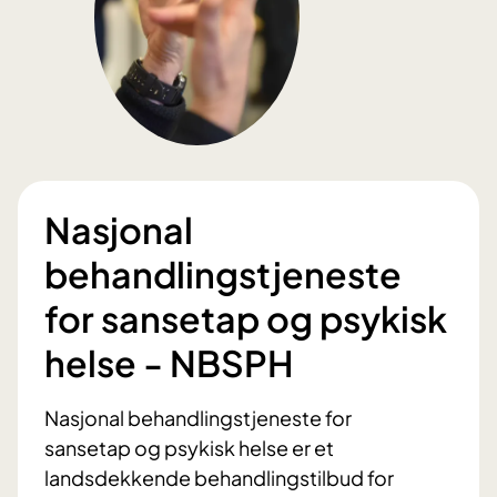
Nasjonal
behandlingstjeneste
for sansetap og psykisk
helse - NBSPH
Nasjonal behandlingstjeneste for
sansetap og psykisk helse er et
landsdekkende behandlingstilbud for