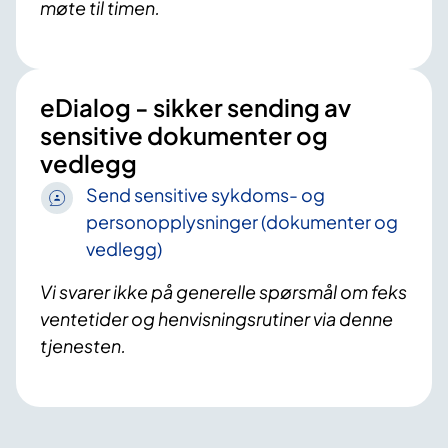
møte til timen.
eDialog - sikker sending av
sensitive dokumenter og
vedlegg
Send sensitive sykdoms- og
personopplysninger (dokumenter og
vedlegg)
Vi svarer ikke på generelle spørsmål om feks
ventetider og henvisningsrutiner via denne
tjenesten.