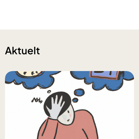
Aktuelt