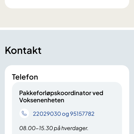
Kontakt
Telefon
Pakkeforløpskoordinator ved
Voksenenheten
22029030 og 95157782
08.00-15.30 på hverdager.