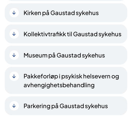
Kirken på Gaustad sykehus
Kollektivtrafikk til Gaustad sykehus
Museum på Gaustad sykehus
Pakkeforløp i psykisk helsevern og
avhengighetsbehandling
Parkering på Gaustad sykehus