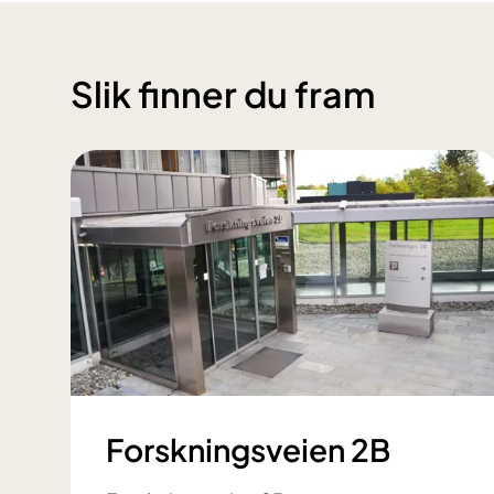
Slik finner du fram
Forskningsveien 2B