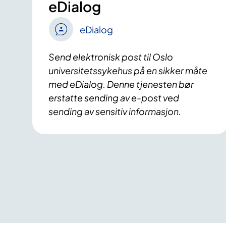
eDialog
eDialog
Send elektronisk post til Oslo
universitetssykehus på en sikker måte
med eDialog. Denne tjenesten bør
erstatte sending av e-post ved
sending av sensitiv informasjon.