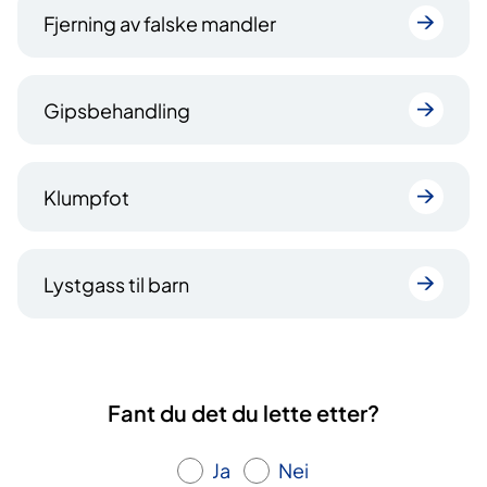
Fjerning av falske mandler
Gipsbehandling
Klumpfot
Lystgass til barn
Fant du det du lette etter?
Ja
Nei