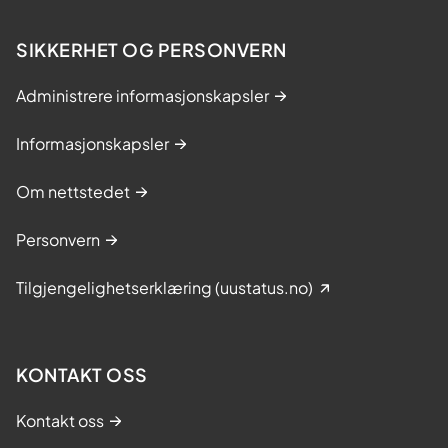
SIKKERHET OG PERSONVERN
Administrere informasjonskapsler
Informasjonskapsler
Om nettstedet
Personvern
Tilgjengelighetserklæring (uustatus.no)
KONTAKT OSS
Kontakt oss