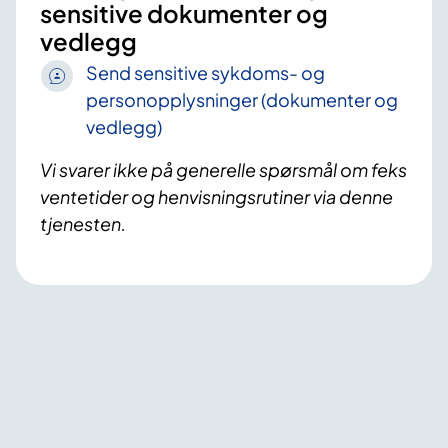
sensitive dokumenter og
vedlegg
Send sensitive sykdoms- og
personopplysninger (dokumenter og
vedlegg)
Vi svarer ikke på generelle spørsmål om feks
ventetider og henvisningsrutiner via denne
tjenesten.