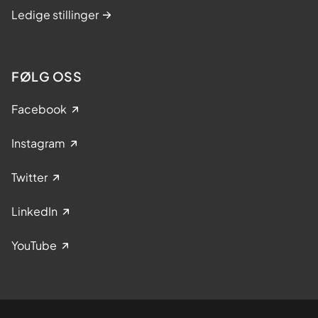
Ledige stillinger
FØLG OSS
Facebook
Instagram
Twitter
LinkedIn
YouTube