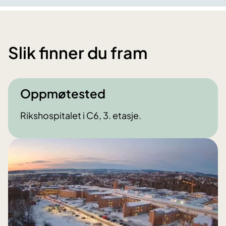
Slik finner du fram
Oppmøtested
Rikshospitalet i C6, 3. etasje.