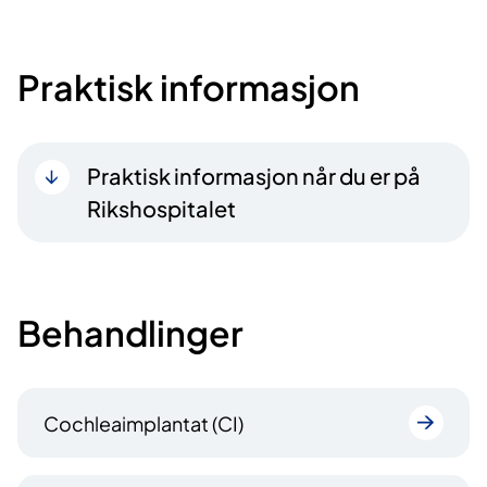
Praktisk informasjon
Praktisk informasjon når du er på
Rikshospitalet
Behandlinger
Cochleaimplantat (CI)