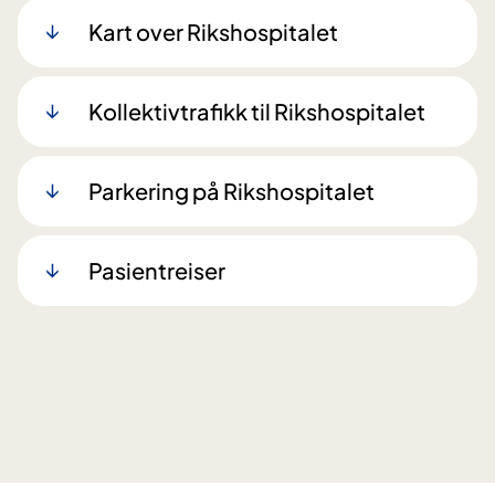
Kart over Rikshospitalet
Kollektivtrafikk til Rikshospitalet
Parkering på Rikshospitalet
Pasientreiser