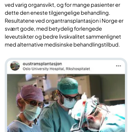
ved varig organsvikt, og for mange pasienter er
dette den eneste tilgjengelige behandling.
Resultatene ved organtransplantasjon i Norge er
svært gode, med betydelig forlengede
leveutsikter og bedre livskvalitet sammenlignet
med alternative medisinske behandlingstilbud.