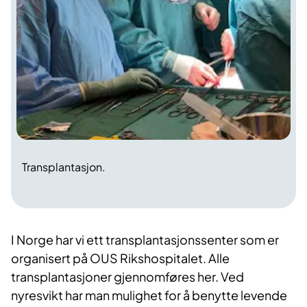
Transplantasjon.
I Norge har vi ett transplantasjonssenter som er
organisert på OUS Rikshospitalet. Alle
transplantasjoner gjennomføres her. Ved
nyresvikt har man mulighet for å benytte levende