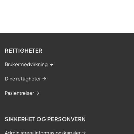
RETTIGHETER
Brukermedvirkning
Dine rettigheter
Pasientreiser
SIKKERHET OG PERSONVERN
Administrere informasjonskapsler