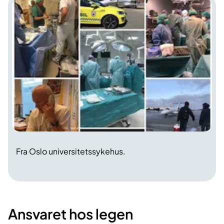
Fra Oslo universitetssykehus.
Ansvaret hos legen​