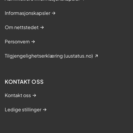
Informasjonskapsler
Om nettstedet
Personvern
Tilgjengelighetserklæring (uustatus.no)
KONTAKT OSS
Kontakt oss
Ledige stillinger