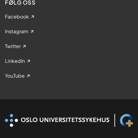
FØLG OSS
Facebook
Instagram
Twitter
LinkedIn
YouTube