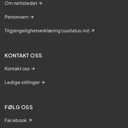
Om nettstedet
Personvern
Tilgjengelighetserklæring (uustatus.no)
KONTAKT OSS
Kontakt oss
Ledige stillinger
FØLG OSS
Facebook