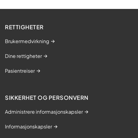
RETTIGHETER
Brukermedvirkning
Dine rettigheter
Pasientreiser
SIKKERHET OG PERSONVERN
Administrere informasjonskapsler
Informasjonskapsler