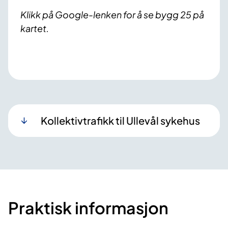
Klikk på Google-lenken for å se bygg 25 på
kartet.
Kollektivtrafikk til Ullevål sykehus
Praktisk informasjon