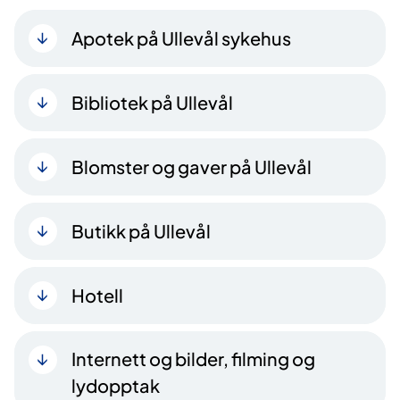
Apotek på Ullevål sykehus
Bibliotek på Ullevål
Blomster og gaver på Ullevål
Butikk på Ullevål
Hotell
Internett og bilder, filming og
lydopptak