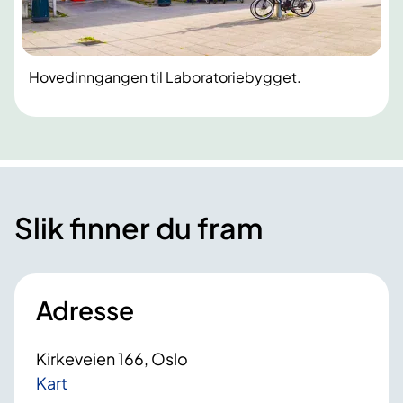
Hovedinngangen til Laboratoriebygget.
Slik finner du fram
Adresse
Kirkeveien 166, Oslo
Kart