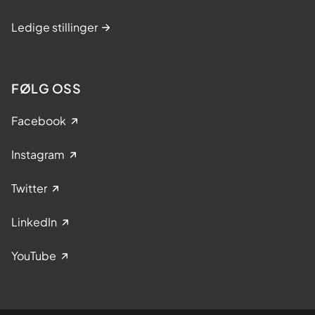
Ledige stillinger
FØLG OSS
Facebook
Instagram
Twitter
LinkedIn
YouTube