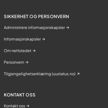
SIKKERHET OG PERSONVERN
Administrere informasjonskapsler
Informasjonskapsler
Om nettstedet
Personvern
Tilgjengelighetserklæring (uustatus.no)
KONTAKT OSS
Kontakt oss